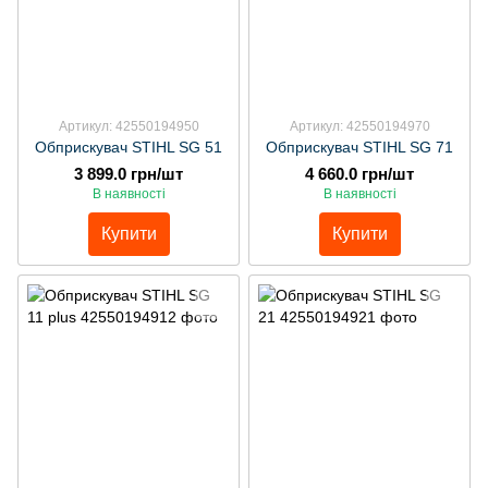
Артикул: 42550194950
Артикул: 42550194970
Обприскувач STIHL SG 51
Обприскувач STIHL SG 71
3 899.0 грн/шт
4 660.0 грн/шт
В наявності
В наявності
Купити
Купити