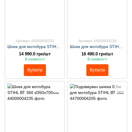
Артикул: 44000004220
Артикул: 44000004228
Шнек для мотобура STIHL ВТ 360 d200х700мм
Шнек для мотобура STIHL ВТ 360 d280х700мм
14 990.0 грн/шт
16 490.0 грн/шт
В наявності
В наявності
Купити
Купити