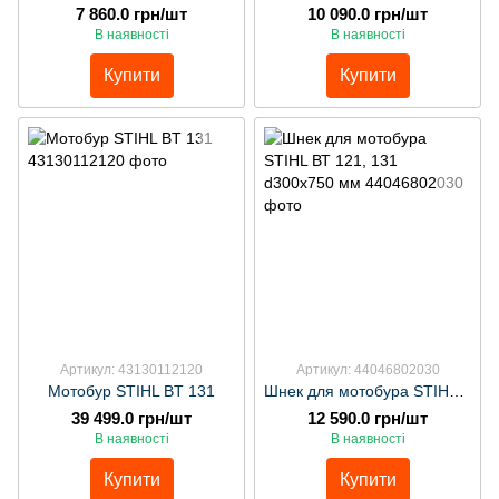
7 860.0 грн/шт
10 090.0 грн/шт
В наявності
В наявності
Купити
Купити
Артикул: 43130112120
Артикул: 44046802030
Мотобур STIHL BT 131
Шнек для мотобура STIHL ВТ 121, 131 d300х750 мм
39 499.0 грн/шт
12 590.0 грн/шт
В наявності
В наявності
Купити
Купити