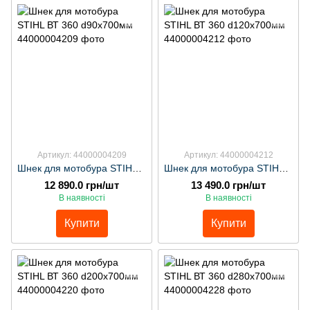
Артикул: 44000004209
Артикул: 44000004212
Шнек для мотобура STIHL ВТ 360 d90х700мм
Шнек для мотобура STIHL ВТ 360 d120х700мм
12 890.0 грн/шт
13 490.0 грн/шт
В наявності
В наявності
Купити
Купити