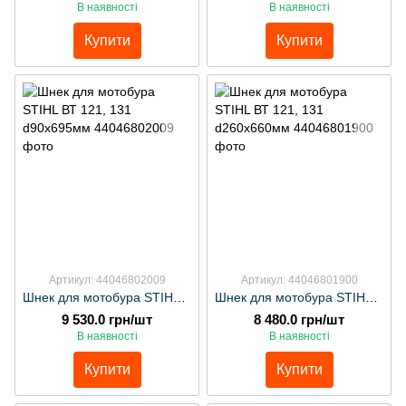
В наявності
В наявності
Купити
Купити
Артикул: 44046802009
Артикул: 44046801900
Шнек для мотобура STIHL ВТ 121, 131 d90х695мм
Шнек для мотобура STIHL ВТ 121, 131 d260х660мм
9 530.0 грн/шт
8 480.0 грн/шт
В наявності
В наявності
Купити
Купити