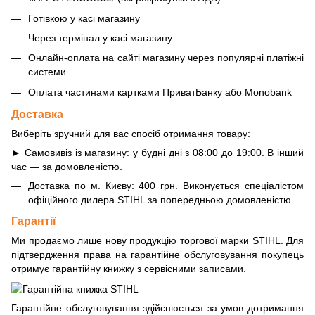
Готівкою у касі магазину
Через термінал у касі магазину
Онлайн-оплата на сайті магазину через популярні платіжні
системи
Оплата частинами картками ПриватБанку або Monobank
Доставка
Виберіть зручний для вас спосіб отримання товару:
► Самовивіз із магазину: у будні дні з 08:00 до 19:00. В інший
час — за домовленістю.
Доставка по м. Києву: 400 грн. Виконується спеціалістом
офіційного дилера STIHL за попередньою домовленістю.
Гарантії
Ми продаємо лише нову продукцію торгової марки STIHL. Для
підтвердження права на гарантійне обслуговування покупець
отримує гарантійну книжку з сервісними записами.
Гарантійне обслуговування здійснюється за умов дотримання