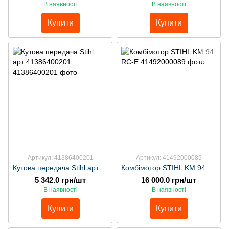
В наявності
В наявності
Купити
Купити
Артикул: 41386400201
Артикул: 41492000089
Кутова передача Stihl арт:41386400201
Комбімотор STIHL KM 94 RC-E
5 342.0 грн/шт
16 000.0 грн/шт
В наявності
В наявності
Купити
Купити