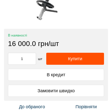
В наявності
16 000.0 грн/шт
Купити
шт
В кредит
Замовити швидко
До обраного
Порівняти