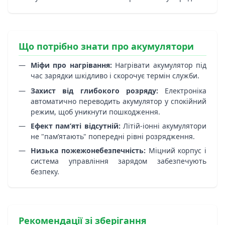
Що потрібно знати про акумулятори
Міфи про нагрівання:
Нагрівати акумулятор під
час зарядки шкідливо і скорочує термін служби.
Захист від глибокого розряду:
Електроніка
автоматично переводить акумулятор у спокійний
режим, щоб уникнути пошкодження.
Ефект пам’яті відсутній:
Літій-іонні акумулятори
не "пам’ятають" попередні рівні розрядження.
Низька пожежонебезпечність:
Міцний корпус і
система управління зарядом забезпечують
безпеку.
Рекомендації зі зберігання