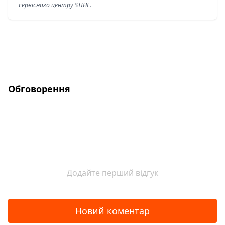
сервісного центру STIHL.
Обговорення
Додайте перший відгук
Новий коментар