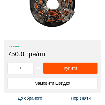
В наявності
750.0 грн/шт
Купити
шт
Замовити швидко
До обраного
Порівняти