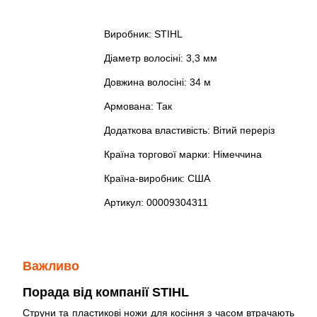
Виробник: STIHL
Діаметр волосіні: 3,3 мм
Довжина волосіні: 34 м
Армована: Так
Додаткова властивість: Вітий переріз
Країна торгової марки: Німеччина
Країна-виробник: США
Артикул: 00009304311
Важливо
Порада від компанії STIHL
Струни та пластикові ножи для косіння з часом втрачають