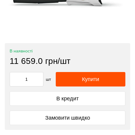
В наявності
11 659.0 грн/шт
Купити
шт
В кредит
Замовити швидко