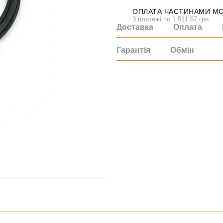
ОПЛАТА ЧАСТИНАМИ M
3 платежі по 1 511.67 грн
Доставка
Оплата
Гарантія
Обмін