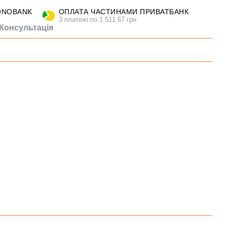
ONOBANK
ОПЛАТА ЧАСТИНАМИ ПРИВАТБАНК
3 платежі по 1 511.67 грн
Консультація