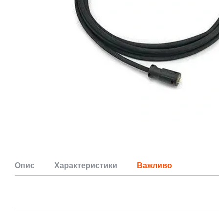
Опис
Характеристики
Важливо