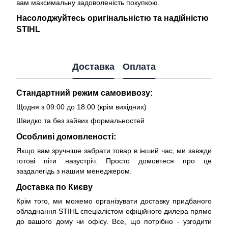
вам максимальну задоволеність покупкою.
Насолоджуйтесь оригінальністю та надійністю
STIHL
Доставка
Оплата
Стандартний режим самовивозу:
Щодня з 09:00 до 18:00 (крім вихідних)
Швидко та без зайвих формальностей
Особливі домовленості:
Якщо вам зручніше забрати товар в інший час, ми завжди
готові піти назустріч. Просто домовтеся про це
заздалегідь з нашим менеджером.
Доставка по Києву
Крім того, ми можемо організувати доставку придбаного
обладнання STIHL спеціалістом офіційного дилера прямо
до вашого дому чи офісу. Все, що потрібно - узгодити