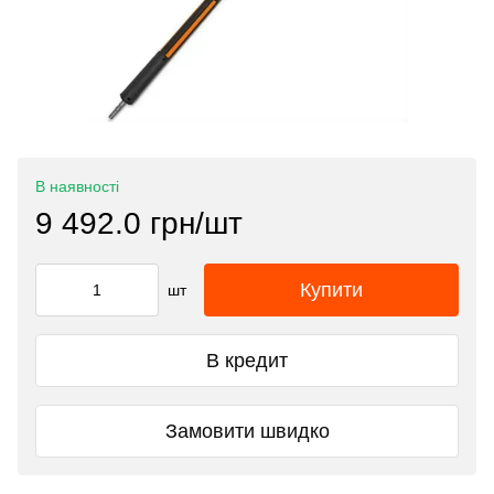
В наявності
9 492.0 грн/шт
Купити
шт
В кредит
Замовити швидко