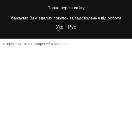
Повна версія сайту
бажаємо Вам вдалих покупок та задоволення від роботи
Укр
Рус
Інтернет-магазин створений з Хорошоп