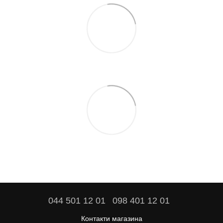
044 501 12 01
098 401 12 01
Контакти магазина