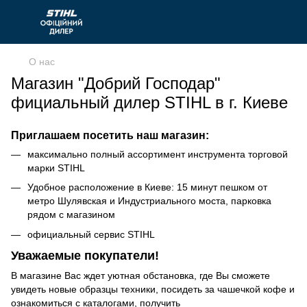
О нас
Магазин "Добрий Господар"
фициальный дилер STIHL в г. Киеве
Приглашаем посетить наш магазин:
максимально полный ассортимент инструмента торговой
марки STIHL
Удобное расположение в Киеве: 15 минут пешком от
метро Шулявская и Индустриального моста, парковка
рядом с магазином
официальный сервис STIHL
Уважаемые покупатели!
В магазине Вас ждет уютная обстановка, где Вы сможете
увидеть новые образцы техники, посидеть за чашечкой кофе и
ознакомиться с каталогами, получить