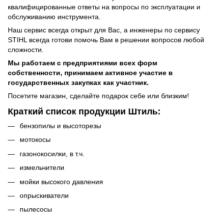
квалифицированные ответы на вопросы по эксплуатации и
обслуживанию инструмента.
Наш сервис всегда открыт для Вас, а инженеры по сервису
STIHL всегда готови помочь Вам в решении вопросов любой
сложности.
Мы работаем с предприятиями всех форм
собственности, принимаем активное участие в
государственных закупках как участник.
Посетите магазин, сделайте подарок себе или близким!
Краткий список продукции Штиль:
бензопилы
и
высоторезы
мотокосы
газонокосилки
, в т.ч.
измельчители
мойки высокого давления
опрыскиватели
пылесосы