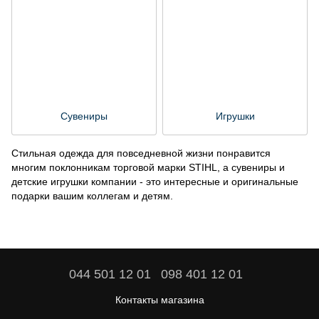
Сувениры
Игрушки
Стильная одежда для повседневной жизни понравится
многим поклонникам торговой марки STIHL, а сувениры и
детские игрушки компании - это интересные и оригинальные
подарки вашим коллегам и детям.
044 501 12 01
098 401 12 01
Контакты магазина