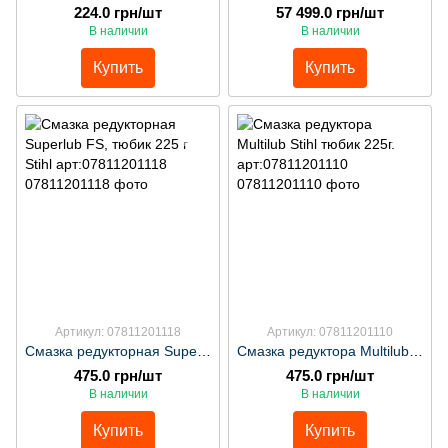
224.0 грн/шт
57 499.0 грн/шт
В наличии
В наличии
Купить
Купить
Артикул: 07811201118
Артикул: 07811201110
Смазка редукторная Superlub FS, тюбик 225 г Stihl арт:07811201118
Смазка редуктора Multilub Stihl тюбик 225г. арт:07811201110
475.0 грн/шт
475.0 грн/шт
В наличии
В наличии
Купить
Купить