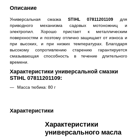
Описание
Универсальная смазка
STIHL 07811201109
для
приводного механизма садовых мотоножниц и
электропил. Хорошо пристает к металлическим
поверхностям и поэтому отлично защищает от износа и
при высоких, и при низких температурах. Благодаря
высокому сопротивлению старению гарантируется
смазывающая способность в течение длительного
времени.
Характеристики универсальной смазки
STIHL 07811201109:
Масса тюбика: 80 г
Характеристики
Характеристики
универсального масла