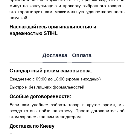
минут на консультацию и проверку выбранного товара -
это гарантирует вам максимальную удовлетворенность
покупкой.
Наслаждайтесь оригинальностью и
надежностью STIHL
Доставка
Оплата
Стандартный режим самовывоза:
Ежедневно с 09:00 до 18:00 (кроме виходных)
Быстро и без лишних формальностей
Особые договоренности:
Если вам удобнее забрать товар в другое время, мы
всегда готовы пойти навстречу. Просто договоритесь об
этом заранее с нашим менеджером.
Доставка по Киеву