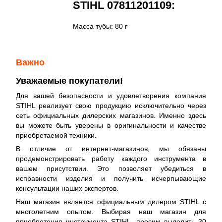
STIHL 07811201109:
Масса тубы: 80 г
Важно
Уважаемые покупатели!
Для вашей безопасности и удовлетворения компания
STIHL реализует свою продукцию исключительно через
сеть официальных дилерских магазинов. Именно здесь
вы можете быть уверены в оригинальности и качестве
приобретаемой техники.
В отличие от интернет-магазинов, мы обязаны
продемонстрировать работу каждого инструмента в
вашем присутствии. Это позволяет убедиться в
исправности изделия и получить исчерпывающие
консультации наших экспертов.
Наш магазин является официальным дилером STIHL с
многолетним опытом. Выбирая наш магазин для
приобретения инструмента STIHL, просим выделить 30