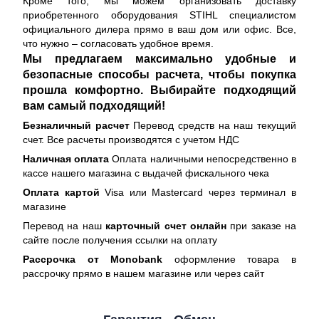
Кроме того, мы можем организовать доставку
приобретенного оборудования STIHL специалистом
официального дилера прямо в ваш дом или офис. Все,
что нужно – согласовать удобное время.
Мы предлагаем максимально удобные и
безопасные способы расчета, чтобы покупка
прошла комфортно. Выбирайте подходящий
вам самый подходящий!
Безналичный расчет
Перевод средств на наш текущий
счет. Все расчеты производятся с учетом НДС
Наличная оплата
Оплата наличными непосредственно в
кассе нашего магазина с выдачей фискального чека
Оплата картой
Visa или Mastercard через терминал в
магазине
Перевод на наш
карточный счет онлайн
при заказе на
сайте после получения ссылки на оплату
Рассрочка от Monobank
оформление товара в
рассрочку прямо в нашем магазине или через сайт