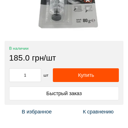
В наличии
185.0 грн/шт
Купить
шт
Быстрый заказ
В избранное
К сравнению