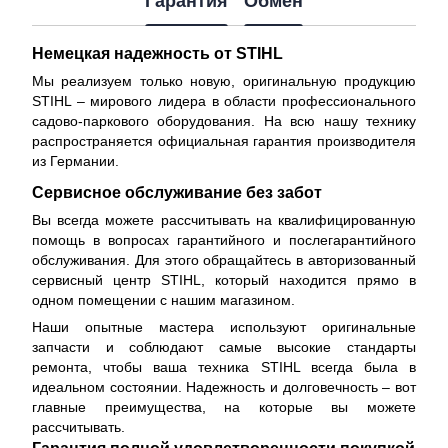
Гарантия
Обмен
Немецкая надежность от STIHL
Мы реализуем только новую, оригинальную продукцию
STIHL – мирового лидера в области профессионального
садово-паркового оборудования. На всю нашу технику
распространяется
официальная гарантия производителя
из Германии.
Сервисное обслуживание без забот
Вы всегда можете рассчитывать на квалифицированную
помощь в вопросах гарантийного и послегарантийного
обслуживания. Для этого обращайтесь в авторизованный
сервисный центр STIHL, который находится прямо в
одном помещении с нашим магазином.
Наши опытные мастера используют оригинальные
запчасти и соблюдают самые высокие стандарты
ремонта, чтобы ваша техника STIHL всегда была в
идеальном состоянии. Надежность и долговечность – вот
главные преимущества, на которые вы можете
рассчитывать.
Гарантия полной удовлетворенности покупкой