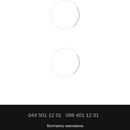
044 501 12 01
098 401 12 01
Контакты магазина