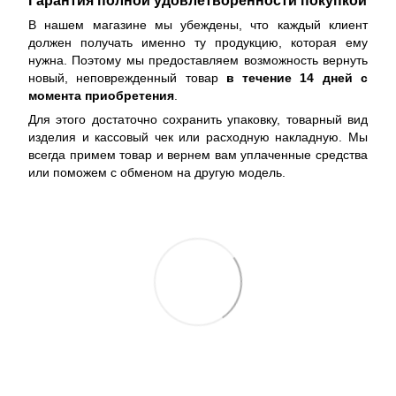
В нашем магазине мы убеждены, что каждый клиент
должен получать именно ту продукцию, которая ему
нужна. Поэтому мы предоставляем возможность вернуть
новый, неповрежденный товар
в течение 14 дней с
момента приобретения
.
Для этого достаточно сохранить упаковку, товарный вид
изделия и кассовый чек или расходную накладную. Мы
всегда примем товар и вернем вам уплаченные средства
или поможем с обменом на другую модель.