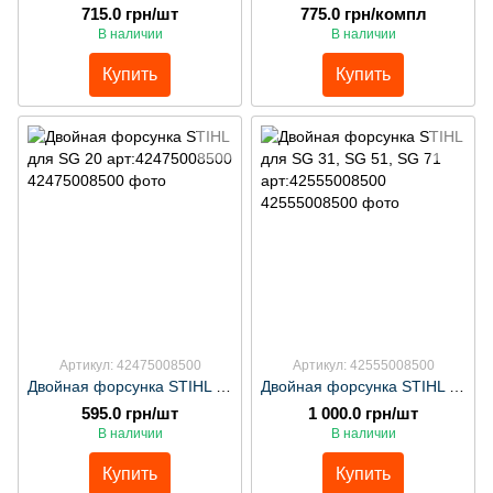
715.0 грн/шт
775.0 грн/компл
В наличии
В наличии
Купить
Купить
Артикул: 42475008500
Артикул: 42555008500
Двойная форсунка STIHL для SG 20 арт:42475008500
Двойная форсунка STIHL для SG 31, SG 51, SG 71 арт:42555008500
595.0 грн/шт
1 000.0 грн/шт
В наличии
В наличии
Купить
Купить