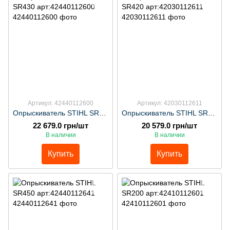
Артикул: 42440112600
Артикул: 42030112611
Опрыскиватель STIHL SR430 арт:42440112600
Опрыскиватель STIHL SR420 арт:42030112611
22 679.0 грн/шт
20 579.0 грн/шт
В наличии
В наличии
Купить
Купить