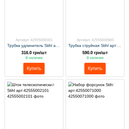
Артикул: 42555000301
Артикул: 42555000900
Трубка удлинитель Stihl арт:42555000301
Трубка струйная Stihl арт:42555000900
316.0 грн/шт
590.0 грн/шт
В наличии
В наличии
Купить
Купить