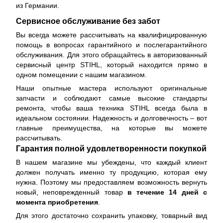
из Германии.
Сервисное обслуживание без забот
Вы всегда можете рассчитывать на квалифицированную
помощь в вопросах гарантийного и послегарантийного
обслуживания. Для этого обращайтесь в авторизованный
сервисный центр STIHL, который находится прямо в
одном помещении с нашим магазином.
Наши опытные мастера используют оригинальные
запчасти и соблюдают самые высокие стандарты
ремонта, чтобы ваша техника STIHL всегда была в
идеальном состоянии. Надежность и долговечность – вот
главные преимущества, на которые вы можете
рассчитывать.
Гарантия полной удовлетворенности покупкой
В нашем магазине мы убеждены, что каждый клиент
должен получать именно ту продукцию, которая ему
нужна. Поэтому мы предоставляем возможность вернуть
новый, неповрежденный товар
в течение 14 дней с
момента приобретения
.
Для этого достаточно сохранить упаковку, товарный вид