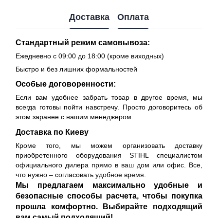
Доставка
Оплата
Стандартный режим самовывоза:
Ежедневно с 09:00 до 18:00 (кроме виходных)
Быстро и без лишних формальностей
Особые договоренности:
Если вам удобнее забрать товар в другое время, мы
всегда готовы пойти навстречу. Просто договоритесь об
этом заранее с нашим менеджером.
Доставка по Киеву
Кроме того, мы можем организовать доставку
приобретенного оборудования STIHL специалистом
официального дилера прямо в ваш дом или офис. Все,
что нужно – согласовать удобное время.
Мы предлагаем максимально удобные и
безопасные способы расчета, чтобы покупка
прошла комфортно. Выбирайте подходящий
вам самый подходящий!