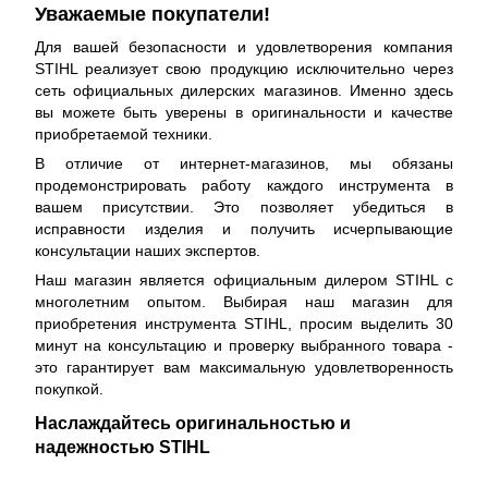
Уважаемые покупатели!
Для вашей безопасности и удовлетворения компания
STIHL реализует свою продукцию исключительно через
сеть официальных дилерских магазинов. Именно здесь
вы можете быть уверены в оригинальности и качестве
приобретаемой техники.
В отличие от интернет-магазинов, мы обязаны
продемонстрировать работу каждого инструмента в
вашем присутствии. Это позволяет убедиться в
исправности изделия и получить исчерпывающие
консультации наших экспертов.
Наш магазин является официальным дилером STIHL с
многолетним опытом. Выбирая наш магазин для
приобретения инструмента STIHL, просим выделить 30
минут на консультацию и проверку выбранного товара -
это гарантирует вам максимальную удовлетворенность
покупкой.
Наслаждайтесь оригинальностью и
надежностью STIHL