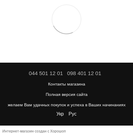
044 501 12 01
098 401 12 01
Контакты магазина
Полная версия сайта
желаем Вам удачных покупок и успеха в Ваших начинаниях
Укр
Рус
Интернет-магазин создан с Хорошоп