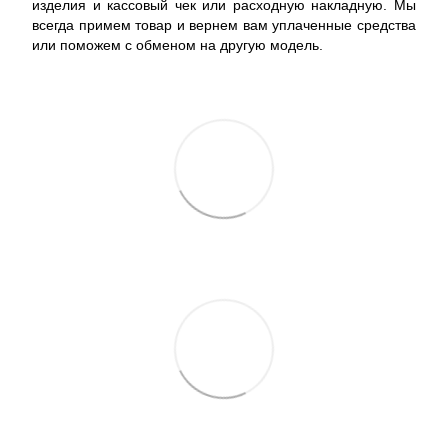
изделия и кассовый чек или расходную накладную. Мы
всегда примем товар и вернем вам уплаченные средства
или поможем с обменом на другую модель.