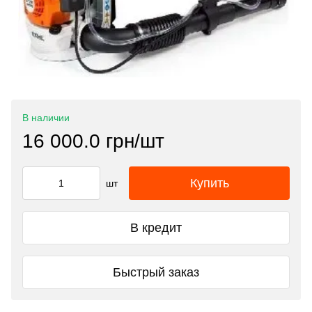
В наличии
16 000.0 грн/шт
Купить
шт
В кредит
Быстрый заказ