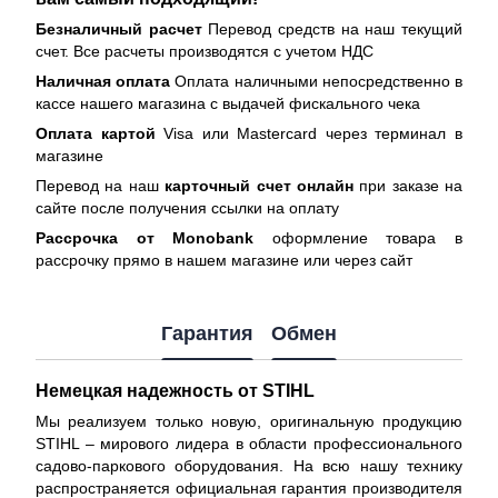
Безналичный расчет
Перевод средств на наш текущий
счет. Все расчеты производятся с учетом НДС
Наличная оплата
Оплата наличными непосредственно в
кассе нашего магазина с выдачей фискального чека
Оплата картой
Visa или Mastercard через терминал в
магазине
Перевод на наш
карточный счет онлайн
при заказе на
сайте после получения ссылки на оплату
Рассрочка от Monobank
оформление товара в
рассрочку прямо в нашем магазине или через сайт
Гарантия
Обмен
Немецкая надежность от STIHL
Мы реализуем только новую, оригинальную продукцию
STIHL – мирового лидера в области профессионального
садово-паркового оборудования. На всю нашу технику
распространяется
официальная гарантия производителя