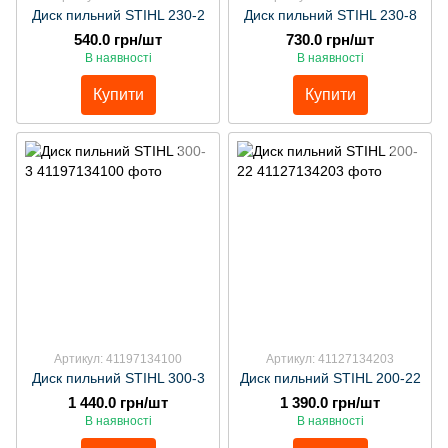
Диск пильний STIHL 230-2
Диск пильний STIHL 230-8
540.0 грн/шт
730.0 грн/шт
В наявності
В наявності
Купити
Купити
Артикул: 41197134100
Артикул: 41127134203
Диск пильний STIHL 300-3
Диск пильний STIHL 200-22
1 440.0 грн/шт
1 390.0 грн/шт
В наявності
В наявності