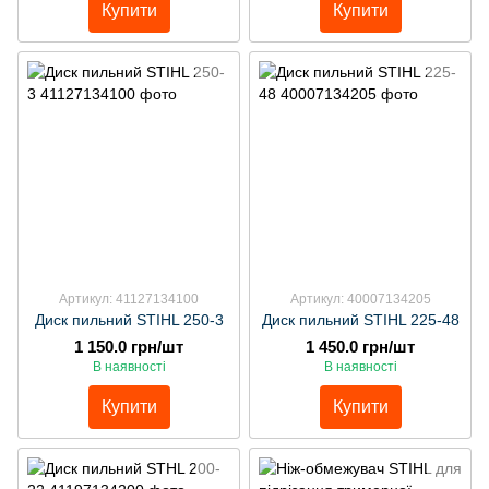
Купити
Купити
Артикул: 41127134100
Артикул: 40007134205
Диск пильний STIHL 250-3
Диск пильний STIHL 225-48
1 150.0 грн/шт
1 450.0 грн/шт
В наявності
В наявності
Купити
Купити