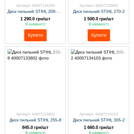
Артикул: 40007134200
Артикул: 40007133903
Диск пильний STIHL 200-44 арт:41197134200
Диск пильний STIHL 270-2
1 290.0 грн/шт
1 500.0 грн/шт
В наявності
В наявності
Купити
Купити
Артикул: 40007133802
Артикул: 40007134103
Диск пильний STIHL 255-8
Диск пильний STIHL 305-2
845.0 грн/шт
1 660.0 грн/шт
В наявності
В наявності