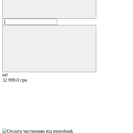
шт
32 999.0 грн