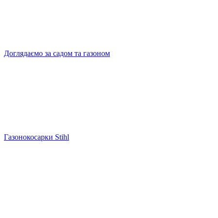
Доглядаємо за садом та газоном
Газонокосарки Stihl