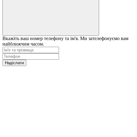
Вкажіть ваш номер телефону та ім'я. Ми зателефонуємо вам
найближчим часом.
Надіслати