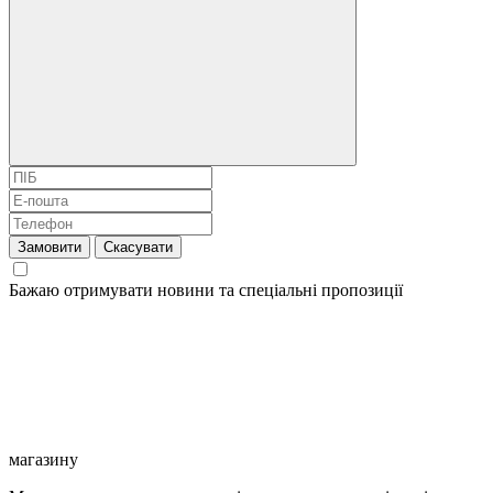
Замовити
Скасувати
Бажаю отримувати новини та спеціальні пропозиції
магазину