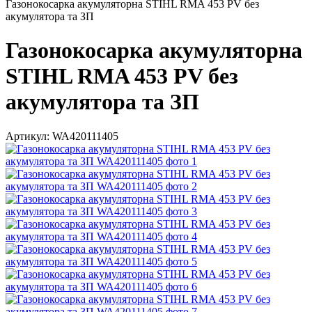
Газонокосарка акумуляторна STIHL RMA 453 PV без
акумулятора та ЗП
Газонокосарка акумуляторна
STIHL RMA 453 PV без
акумулятора та ЗП
Артикул:
WA420111405