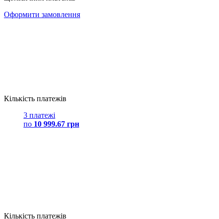
Оформити замовлення
Кількість платежів
3 платежі
по
10 999.67 грн
Кількість платежів