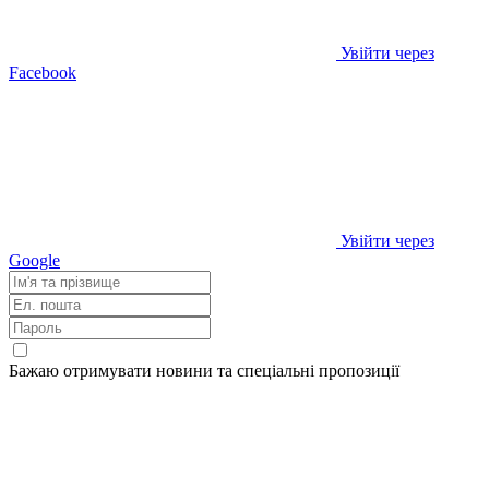
Увійти через
Facebook
Увійти через
Google
Бажаю отримувати новини та спеціальні пропозиції