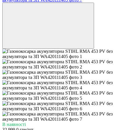
В наявності
32 999.0 грн/шт