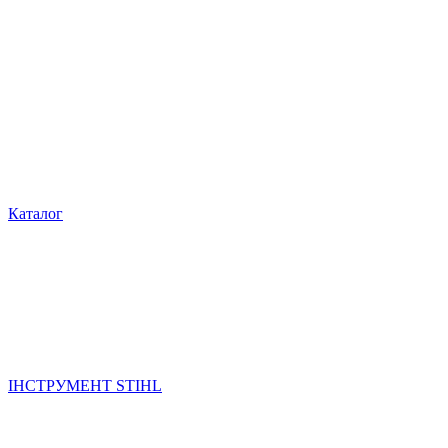
Каталог
ІНСТРУМЕНТ STIHL