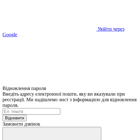
Увійти через
Google
Відновлення пароля
Введіть адресу електронної пошти, яку ви вказували при
реєстрації. Ми надішлемо лист з інформацією для відновлення
пароля.
Відновити
Замовити дзвінок