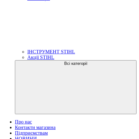
ІНСТРУМЕНТ STIHL
Акції STIHL
Всі категорії
Про нас
Контакти магазина
Підприємствам
НОВИНИ