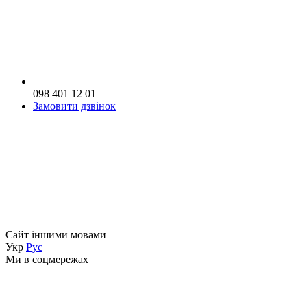
098 401 12 01
Замовити дзвінок
Сайт іншими мовами
Укр
Рус
Ми в соцмережах