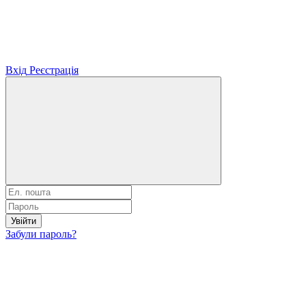
Вхід
Реєстрація
Увійти
Забули пароль?