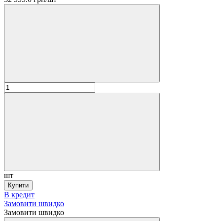
шт
Купити
В кредит
Замовити швидко
Замовити швидко