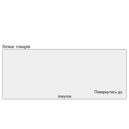
Немає товарів
Повернутись до
покупок