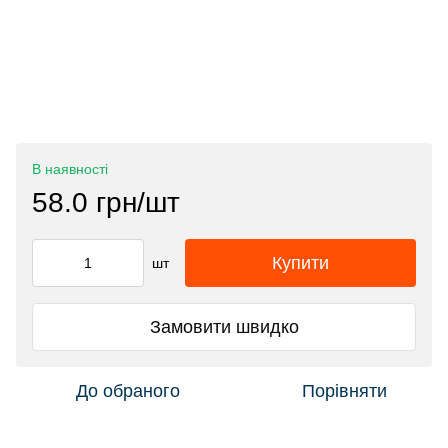
В наявності
58.0 грн/шт
Купити
шт
Замовити швидко
До обраного
Порівняти