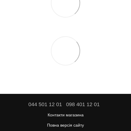
044 501 12 01
098 401 12 01
Контакти магазина
Повна версія сайту