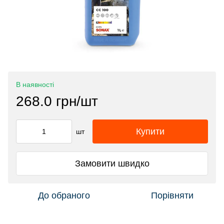
В наявності
268.0 грн/шт
Купити
шт
Замовити швидко
До обраного
Порівняти