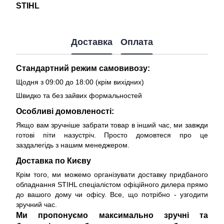
STIHL
Доставка
Оплата
Стандартний режим самовивозу:
Щодня з 09:00 до 18:00 (крім вихідних)
Швидко та без зайвих формальностей
Особливі домовленості:
Якщо вам зручніше забрати товар в інший час, ми завжди
готові піти назустріч. Просто домовтеся про це
заздалегідь з нашим менеджером.
Доставка по Києву
Крім того, ми можемо організувати доставку придбаного
обладнання STIHL спеціалістом офіційного дилера прямо
до вашого дому чи офісу. Все, що потрібно - узгодити
зручний час.
Ми пропонуємо максимально зручні та