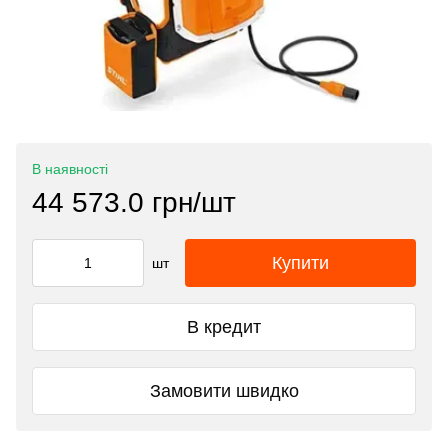
В наявності
44 573.0 грн/шт
Купити
шт
В кредит
Замовити швидко