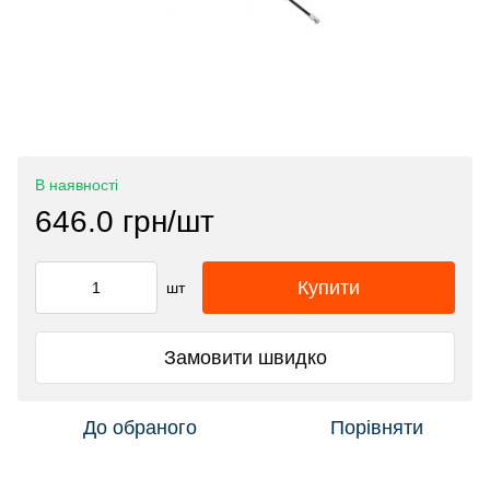
В наявності
646.0 грн/шт
Купити
шт
Замовити швидко
До обраного
Порівняти