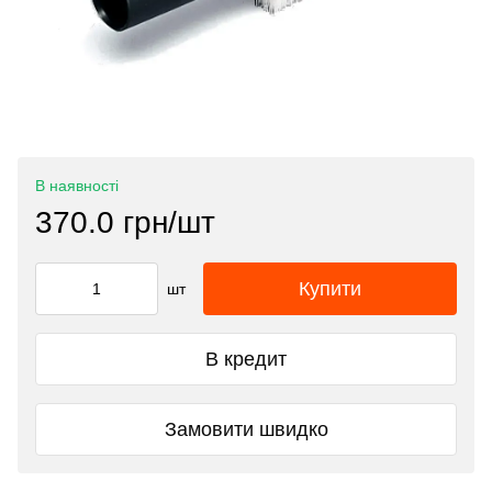
В наявності
370.0 грн/шт
Купити
шт
В кредит
Замовити швидко