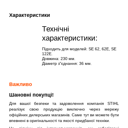
Характеристики
Технічні
характеристики:
Підходить для моделей: SE 62, 62E, SE
122Е.
Довжина: 230 мм.
Діаметр з"єднання: 36 мм.
Важливо
Шановні покупці!
Для вашої безпеки та задоволення компанія STIHL
реалізує свою продукцію виключно через мережу
офіційних дилерських магазинів. Саме тут ви можете бути
впевнені в оригінальності та якості придбаної техніки.