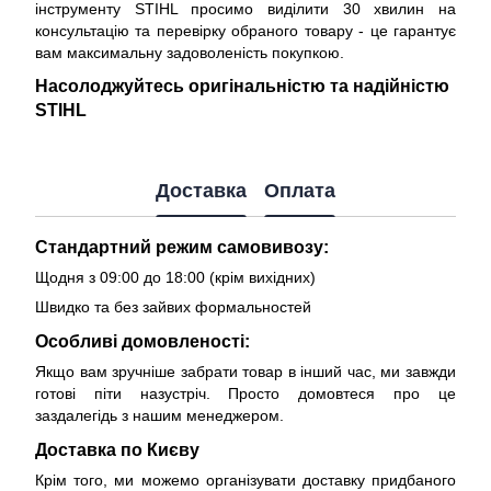
інструменту STIHL просимо виділити 30 хвилин на
консультацію та перевірку обраного товару - це гарантує
вам максимальну задоволеність покупкою.
Насолоджуйтесь оригінальністю та надійністю
STIHL
Доставка
Оплата
Стандартний режим самовивозу:
Щодня з 09:00 до 18:00 (крім вихідних)
Швидко та без зайвих формальностей
Особливі домовленості:
Якщо вам зручніше забрати товар в інший час, ми завжди
готові піти назустріч. Просто домовтеся про це
заздалегідь з нашим менеджером.
Доставка по Києву
Крім того, ми можемо організувати доставку придбаного