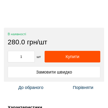
В наявності
280.0 грн/шт
Купити
шт
Замовити швидко
До обраного
Порівняти
Характеристики