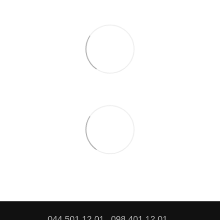
044 501 12 01
098 401 12 01