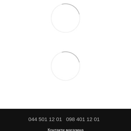
044 501 12 01
098 401 12 01
Контакти магазина