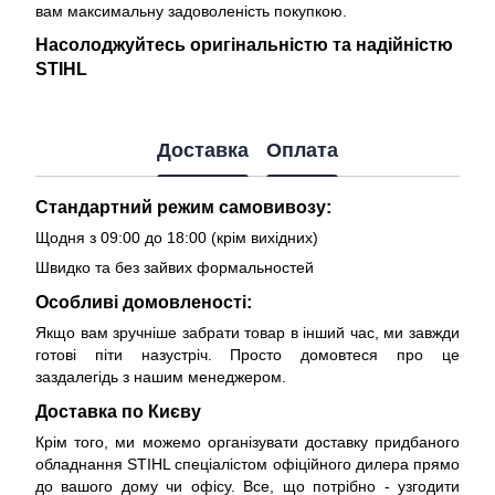
вам максимальну задоволеність покупкою.
Насолоджуйтесь оригінальністю та надійністю
STIHL
Доставка
Оплата
Стандартний режим самовивозу:
Щодня з 09:00 до 18:00 (крім вихідних)
Швидко та без зайвих формальностей
Особливі домовленості:
Якщо вам зручніше забрати товар в інший час, ми завжди
готові піти назустріч. Просто домовтеся про це
заздалегідь з нашим менеджером.
Доставка по Києву
Крім того, ми можемо організувати доставку придбаного
обладнання STIHL спеціалістом офіційного дилера прямо
до вашого дому чи офісу. Все, що потрібно - узгодити