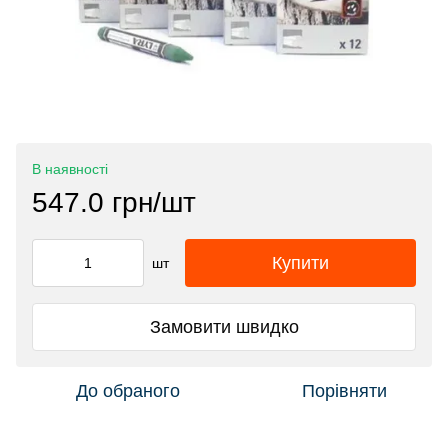
В наявності
547.0 грн/шт
Купити
шт
Замовити швидко
До обраного
Порівняти