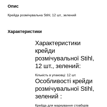
Опис
Крейда розмічувальна Stihl, 12 шт., зелений
Характеристики
Характеристики
крейди
розмічувальної Stihl,
12 шт., зелений:
Кількість в упаковці: 12 шт.
Особливості крейди
розмічувальної Stihl,
зелений :
Крейда для маркування стовбурів