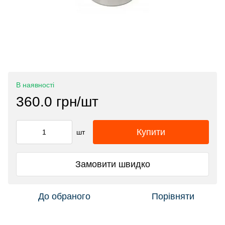
В наявності
360.0 грн/шт
Купити
шт
Замовити швидко
До обраного
Порівняти