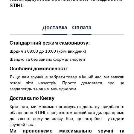
STIHL
Доставка
Оплата
Стандартний режим самовивозу:
Щодня з 09:00 до 18:00 (крім вихідних)
Швидко та без зайвих формальностей
Особливі домовленості:
Якщо вам зручніше забрати товар в інший час, ми завжди
готові піти назустріч. Просто домовтеся про це
заздалегідь з нашим менеджером.
Доставка по Києву
Крім того, ми можемо організувати доставку придбаного
обладнання STIHL спеціалістом офіційного дилера прямо
до вашого дому чи офісу. Все, що потрібно - узгодити
зручний час.
Ми пропонуємо максимально зручні та