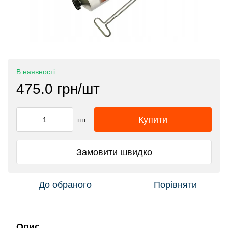
В наявності
475.0 грн/шт
Купити
шт
Замовити швидко
До обраного
Порівняти
Опис