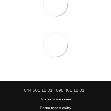
044 501 12 01
098 401 12 01
Контакти магазина
Повна версія сайту