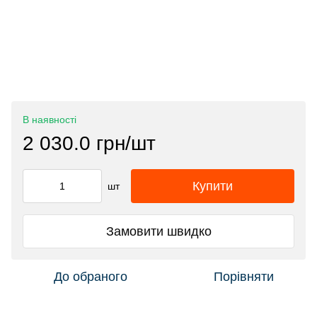
В наявності
2 030.0 грн/шт
Купити
шт
Замовити швидко
До обраного
Порівняти