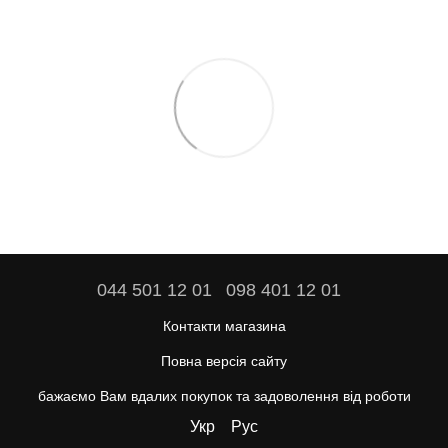
044 501 12 01
098 401 12 01
Контакти магазина
Повна версія сайту
бажаємо Вам вдалих покупок та задоволення від роботи
Укр
Рус