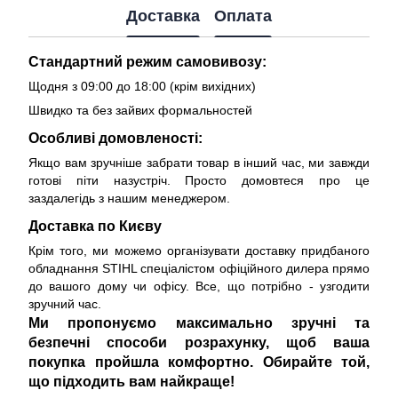
Доставка
Оплата
Стандартний режим самовивозу:
Щодня з 09:00 до 18:00 (крім вихідних)
Швидко та без зайвих формальностей
Особливі домовленості:
Якщо вам зручніше забрати товар в інший час, ми завжди
готові піти назустріч. Просто домовтеся про це
заздалегідь з нашим менеджером.
Доставка по Києву
Крім того, ми можемо організувати доставку придбаного
обладнання STIHL спеціалістом офіційного дилера прямо
до вашого дому чи офісу. Все, що потрібно - узгодити
зручний час.
Ми пропонуємо максимально зручні та
безпечні способи розрахунку, щоб ваша
покупка пройшла комфортно. Обирайте той,
що підходить вам найкраще!