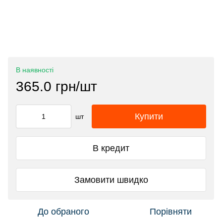
В наявності
365.0 грн/шт
Купити
шт
В кредит
Замовити швидко
До обраного
Порівняти