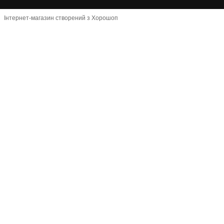
Інтернет-магазин створений з Хорошоп