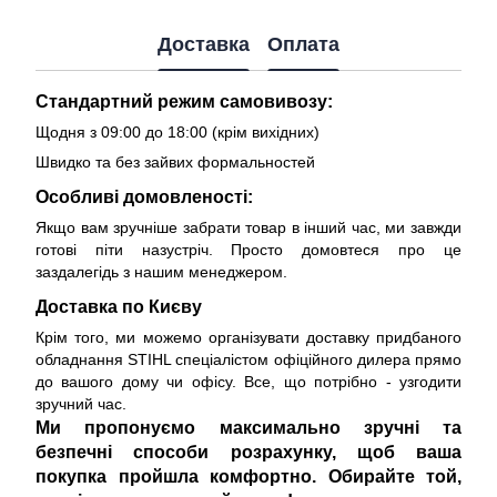
Доставка
Оплата
Стандартний режим самовивозу:
Щодня з 09:00 до 18:00 (крім вихідних)
Швидко та без зайвих формальностей
Особливі домовленості:
Якщо вам зручніше забрати товар в інший час, ми завжди
готові піти назустріч. Просто домовтеся про це
заздалегідь з нашим менеджером.
Доставка по Києву
Крім того, ми можемо організувати доставку придбаного
обладнання STIHL спеціалістом офіційного дилера прямо
до вашого дому чи офісу. Все, що потрібно - узгодити
зручний час.
Ми пропонуємо максимально зручні та
безпечні способи розрахунку, щоб ваша
покупка пройшла комфортно. Обирайте той,