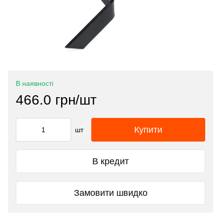
В наявності
466.0 грн/шт
Купити
шт
В кредит
Замовити швидко