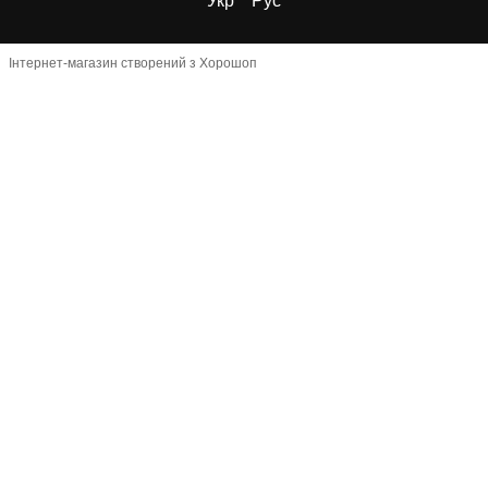
Укр
Рус
Інтернет-магазин створений з Хорошоп