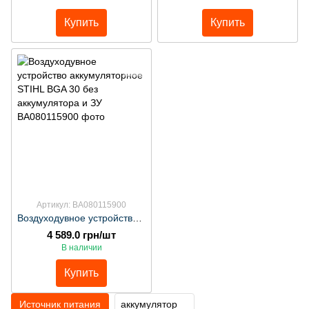
Купить
Купить
Артикул: ВА080115900
Воздуходувное устройство аккумуляторное STIHL BGA 30 без аккумулятора и ЗУ
4 589.0 грн/шт
В наличии
Купить
Источник питания
аккумулятор