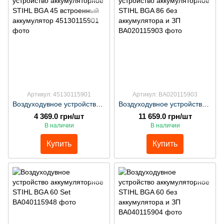
Артикул: 45130115901
Артикул: BA020115903
Воздуходувное устройство аккумуляторное STIHL BGA 45 встроенный аккумулятор
Воздуходувное устройство аккумуляторное STIHL BGA 86 без аккумулятора и ЗП
4 369.0 грн/шт
11 659.0 грн/шт
В наличии
В наличии
Купить
Купить