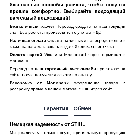
безопасные способы расчета, чтобы покупка
прошла комфортно. Выбирайте подходящий
вам самый подходящий!
Безналичный расчет
Перевод средств на наш текущий
счет. Все расчеты производятся с учетом НДС
Наличная оплата
Оплата наличными непосредственно в
кассе нашего магазина с выдачей фискального чека
Оплата картой
Visa или Mastercard через терминал в
магазине
Перевод на наш
карточный счет онлайн
при заказе на
сайте после получения ссылки на оплату
Рассрочка от Monobank
оформление товара в
рассрочку прямо в нашем магазине или через сайт
Гарантия
Обмен
Немецкая надежность от STIHL
Мы реализуем только новую, оригинальную продукцию