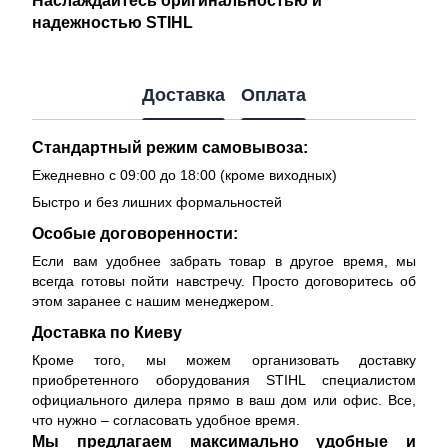
надежностью STIHL
Доставка
Оплата
Стандартный режим самовывоза:
Ежедневно с 09:00 до 18:00 (кроме виходных)
Быстро и без лишних формальностей
Особые договоренности:
Если вам удобнее забрать товар в другое время, мы
всегда готовы пойти навстречу. Просто договоритесь об
этом заранее с нашим менеджером.
Доставка по Киеву
Кроме того, мы можем организовать доставку
приобретенного оборудования STIHL специалистом
официального дилера прямо в ваш дом или офис. Все,
что нужно – согласовать удобное время.
Мы предлагаем максимально удобные и