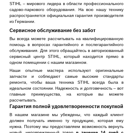
STIHL – мирового лидера в области профессионального
садово-паркового оборудования. На всю нашу технику
распространяется
официальная гарантия производителя
из Германии.
Сервисное обслуживание без забот
Вы всегда можете рассчитывать на квалифицированную
помощь в вопросах гарантийного и послегарантийного
обслуживания. Для этого обращайтесь в авторизованный
сервисный центр STIHL, который находится прямо в
одном помещении с нашим магазином.
Наши опытные мастера используют оригинальные
запчасти и соблюдают самые высокие стандарты
ремонта, чтобы ваша техника STIHL всегда была в
идеальном состоянии. Надежность и долговечность – вот
главные преимущества, на которые вы можете
рассчитывать.
Гарантия полной удовлетворенности покупкой
В нашем магазине мы убеждены, что каждый клиент
должен получать именно ту продукцию, которая ему
нужна. Поэтому мы предоставляем возможность вернуть
новый, неповрежденный товар
в течение 14 дней с