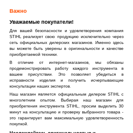
Важно
Уважаемые покупатели!
Для вашей безопасности и удовлетворения компания
STIHL реализует свою продукцию исключительно через
сеть официальных дилерских магазинов. Именно здесь
вы можете быть уверены в оригинальности и качестве
приобретаемой техники.
В отличие от интернет-магазинов, мы обязаны
продемонстрировать работу каждого инструмента в
вашем присутствии. Это позволяет убедиться в
исправности изделия и получить исчерпывающие
консультации наших экспертов.
Наш магазин является официальным дилером STIHL с
многолетним опытом. Выбирая наш магазин для
приобретения инструмента STIHL, просим выделить 30
минут на консультацию и проверку выбранного товара -
это гарантирует вам максимальную удовлетворенность
покупкой.
Наслаждайтесь оригинальностью и