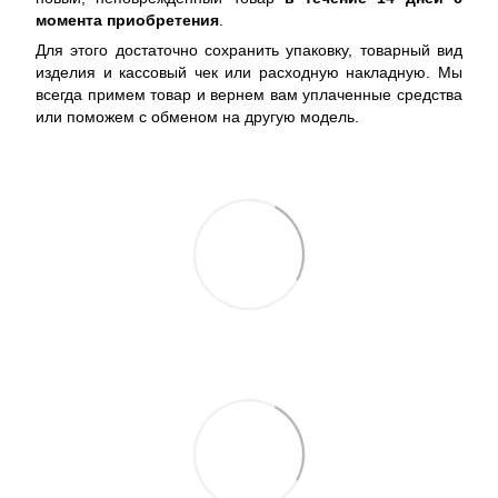
момента приобретения
.
Для этого достаточно сохранить упаковку, товарный вид
изделия и кассовый чек или расходную накладную. Мы
всегда примем товар и вернем вам уплаченные средства
или поможем с обменом на другую модель.