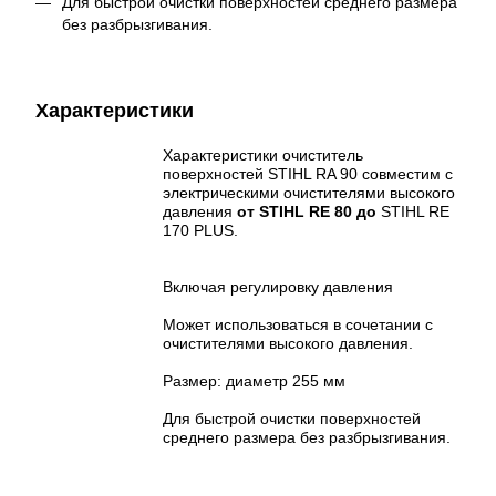
Для быстрой очистки поверхностей среднего размера
без разбрызгивания.
Характеристики
Характеристики очиститель
поверхностей STIHL RA 90 совместим с
электрическими очистителями высокого
давления
от STIHL RE 80 до
STIHL RE
170 PLUS.
Включая регулировку давления
Может использоваться в сочетании с
очистителями высокого давления.
Размер: диаметр 255 мм
Для быстрой очистки поверхностей
среднего размера без разбрызгивания.