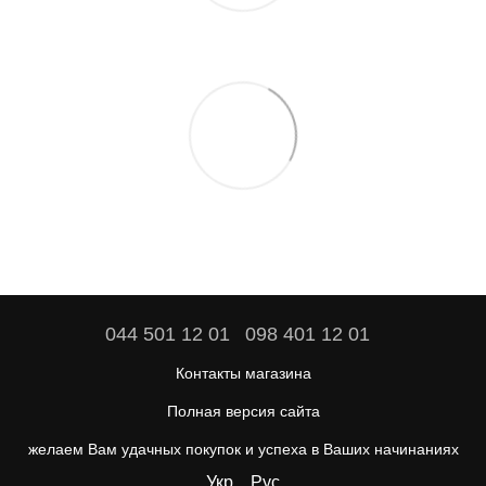
044 501 12 01
098 401 12 01
Контакты магазина
Полная версия сайта
желаем Вам удачных покупок и успеха в Ваших начинаниях
Укр
Рус