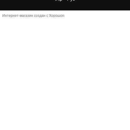
Интернет-магазин создан с Хорошоп