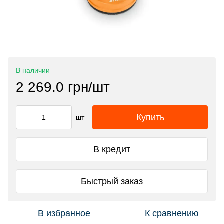
В наличии
2 269.0 грн/шт
Купить
шт
В кредит
Быстрый заказ
В избранное
К сравнению