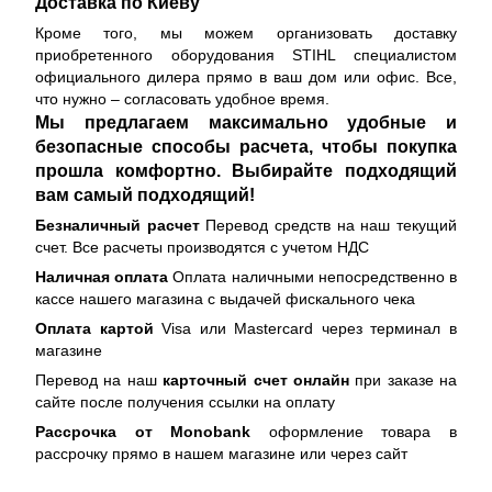
Доставка по Киеву
Кроме того, мы можем организовать доставку
приобретенного оборудования STIHL специалистом
официального дилера прямо в ваш дом или офис. Все,
что нужно – согласовать удобное время.
Мы предлагаем максимально удобные и
безопасные способы расчета, чтобы покупка
прошла комфортно. Выбирайте подходящий
вам самый подходящий!
Безналичный расчет
Перевод средств на наш текущий
счет. Все расчеты производятся с учетом НДС
Наличная оплата
Оплата наличными непосредственно в
кассе нашего магазина с выдачей фискального чека
Оплата картой
Visa или Mastercard через терминал в
магазине
Перевод на наш
карточный счет онлайн
при заказе на
сайте после получения ссылки на оплату
Рассрочка от Monobank
оформление товара в
рассрочку прямо в нашем магазине или через сайт