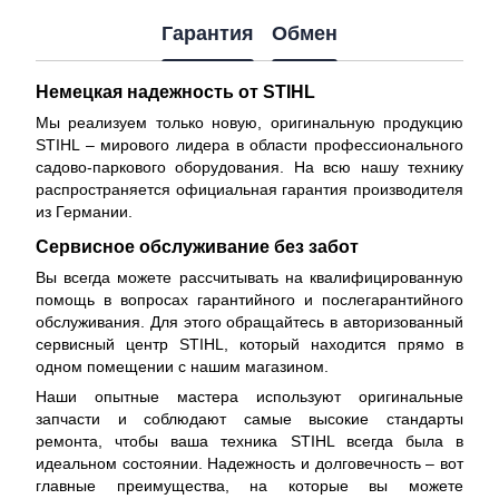
Гарантия
Обмен
Немецкая надежность от STIHL
Мы реализуем только новую, оригинальную продукцию
STIHL – мирового лидера в области профессионального
садово-паркового оборудования. На всю нашу технику
распространяется
официальная гарантия производителя
из Германии.
Сервисное обслуживание без забот
Вы всегда можете рассчитывать на квалифицированную
помощь в вопросах гарантийного и послегарантийного
обслуживания. Для этого обращайтесь в авторизованный
сервисный центр STIHL, который находится прямо в
одном помещении с нашим магазином.
Наши опытные мастера используют оригинальные
запчасти и соблюдают самые высокие стандарты
ремонта, чтобы ваша техника STIHL всегда была в
идеальном состоянии. Надежность и долговечность – вот
главные преимущества, на которые вы можете