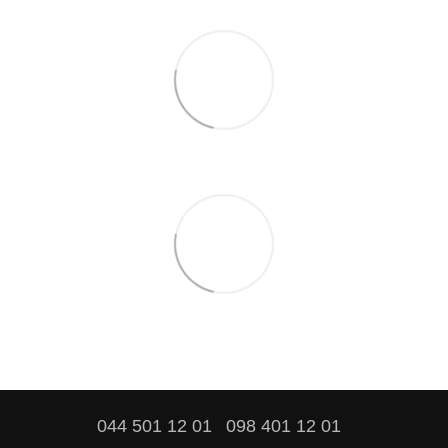
044 501 12 01
098 401 12 01