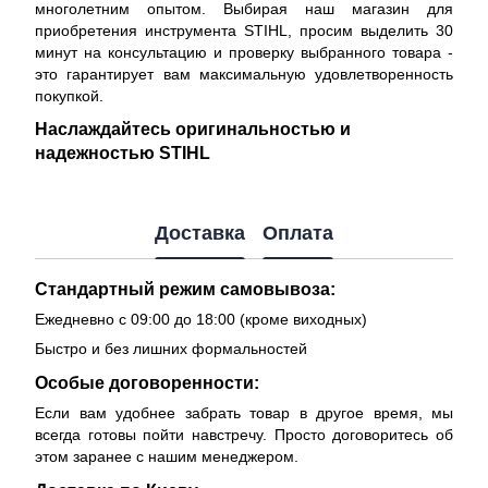
многолетним опытом. Выбирая наш магазин для
приобретения инструмента STIHL, просим выделить 30
минут на консультацию и проверку выбранного товара -
это гарантирует вам максимальную удовлетворенность
покупкой.
Наслаждайтесь оригинальностью и
надежностью STIHL
Доставка
Оплата
Стандартный режим самовывоза:
Ежедневно с 09:00 до 18:00 (кроме виходных)
Быстро и без лишних формальностей
Особые договоренности:
Если вам удобнее забрать товар в другое время, мы
всегда готовы пойти навстречу. Просто договоритесь об
этом заранее с нашим менеджером.