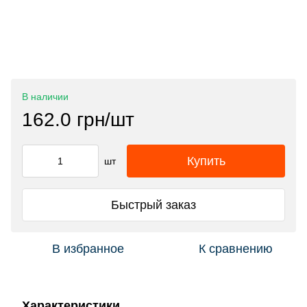
В наличии
162.0 грн/шт
Купить
шт
Быстрый заказ
В избранное
К сравнению
Характеристики