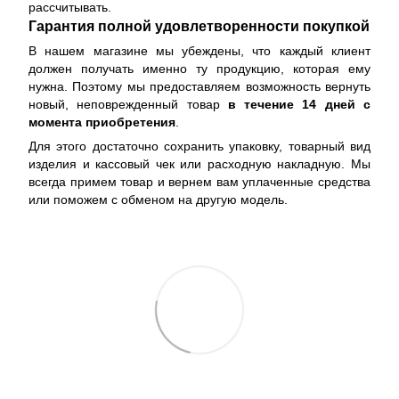
рассчитывать.
Гарантия полной удовлетворенности покупкой
В нашем магазине мы убеждены, что каждый клиент
должен получать именно ту продукцию, которая ему
нужна. Поэтому мы предоставляем возможность вернуть
новый, неповрежденный товар
в течение 14 дней с
момента приобретения
.
Для этого достаточно сохранить упаковку, товарный вид
изделия и кассовый чек или расходную накладную. Мы
всегда примем товар и вернем вам уплаченные средства
или поможем с обменом на другую модель.