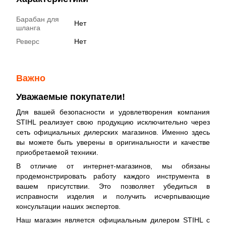
Барабан для
Нет
шланга
Реверс
Нет
Важно
Уважаемые покупатели!
Для вашей безопасности и удовлетворения компания
STIHL реализует свою продукцию исключительно через
сеть официальных дилерских магазинов. Именно здесь
вы можете быть уверены в оригинальности и качестве
приобретаемой техники.
В отличие от интернет-магазинов, мы обязаны
продемонстрировать работу каждого инструмента в
вашем присутствии. Это позволяет убедиться в
исправности изделия и получить исчерпывающие
консультации наших экспертов.
Наш магазин является официальным дилером STIHL с