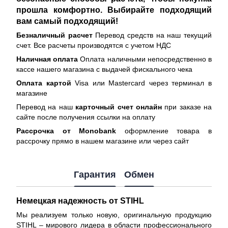
прошла комфортно. Выбирайте подходящий
вам самый подходящий!
Безналичный расчет
Перевод средств на наш текущий
счет. Все расчеты производятся с учетом НДС
Наличная оплата
Оплата наличными непосредственно в
кассе нашего магазина с выдачей фискального чека
Оплата картой
Visa или Mastercard через терминал в
магазине
Перевод на наш
карточный счет онлайн
при заказе на
сайте после получения ссылки на оплату
Рассрочка от Monobank
оформление товара в
рассрочку прямо в нашем магазине или через сайт
Гарантия
Обмен
Немецкая надежность от STIHL
Мы реализуем только новую, оригинальную продукцию
STIHL – мирового лидера в области профессионального