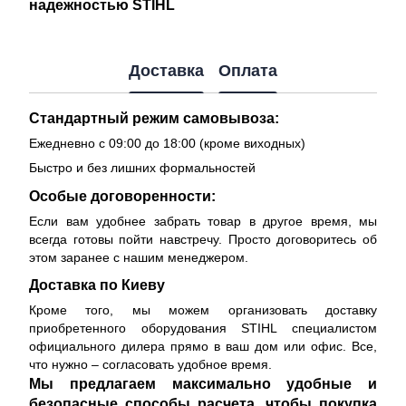
надежностью STIHL
Доставка
Оплата
Стандартный режим самовывоза:
Ежедневно с 09:00 до 18:00 (кроме виходных)
Быстро и без лишних формальностей
Особые договоренности:
Если вам удобнее забрать товар в другое время, мы
всегда готовы пойти навстречу. Просто договоритесь об
этом заранее с нашим менеджером.
Доставка по Киеву
Кроме того, мы можем организовать доставку
приобретенного оборудования STIHL специалистом
официального дилера прямо в ваш дом или офис. Все,
что нужно – согласовать удобное время.
Мы предлагаем максимально удобные и
безопасные способы расчета, чтобы покупка