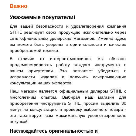
Важно
Уважаемые покупатели!
Для вашей безопасности и удовлетворения компания
STIHL реализует свою продукцию исключительно через
сеть официальных дилерских магазинов. Именно здесь
вы можете быть уверены в оригинальности и качестве
приобретаемой техники.
В отличие от интернет-магазинов, мы обязаны
продемонстрировать работу каждого инструмента в
вашем присутствии. Это позволяет убедиться в
исправности изделия и получить исчерпывающие
консультации наших экспертов.
Наш магазин является официальным дилером STIHL с
многолетним опытом. Выбирая наш магазин для
приобретения инструмента STIHL, просим выделить 30
минут на консультацию и проверку выбранного товара -
это гарантирует вам максимальную удовлетворенность
покупкой.
Наслаждайтесь оригинальностью и