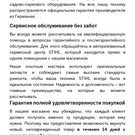
садово-паркового оборудования. На всю нашу технику
распространяется
официальная гарантия производителя
из Германии.
Сервисное обслуживание без забот
Вы всегда можете рассчитывать на квалифицированную
помощь в вопросах гарантийного и послегарантийного
обслуживания. Для этого обращайтесь в авторизованный
сервисный центр STIHL, который находится прямо в
одном помещении с нашим магазином.
Наши опытные мастера используют оригинальные
запчасти и соблюдают самые высокие стандарты
ремонта, чтобы ваша техника STIHL всегда была в
идеальном состоянии. Надежность и долговечность – вот
главные преимущества, на которые вы можете
рассчитывать.
Гарантия полной удовлетворенности покупкой
В нашем магазине мы убеждены, что каждый клиент
должен получать именно ту продукцию, которая ему
нужна. Поэтому мы предоставляем возможность вернуть
новый, неповрежденный товар
в течение 14 дней с