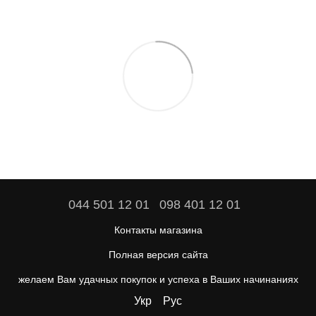
044 501 12 01
098 401 12 01
Контакты магазина
Полная версия сайта
желаем Вам удачных покупок и успеха в Ваших начинаниях
Укр
Рус