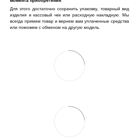
момента приобретения
.
Для этого достаточно сохранить упаковку, товарный вид
изделия и кассовый чек или расходную накладную. Мы
всегда примем товар и вернем вам уплаченные средства
или поможем с обменом на другую модель.