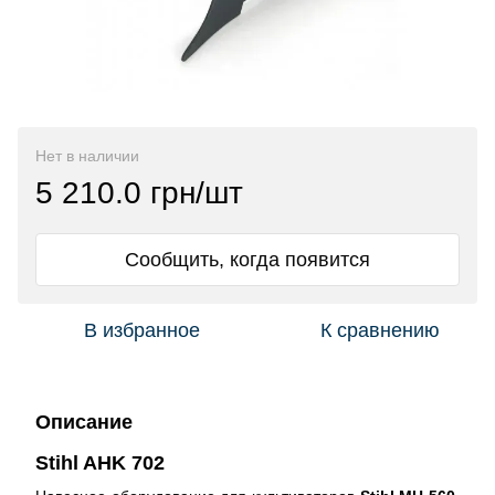
Нет в наличии
5 210.0 грн/шт
Сообщить, когда появится
В избранное
К сравнению
Описание
Stihl AHK 702