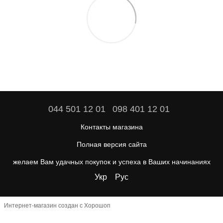
044 501 12 01
098 401 12 01
Контакты магазина
Полная версия сайта
желаем Вам удачных покупок и успеха в Ваших начинаниях
Укр
Рус
Интернет-магазин создан с Хорошоп