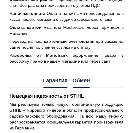
счет. Все расчеты производятся с учетом НДС
Наличная оплата
Оплата наличными непосредственно в
кассе нашего магазина с выдачей фискального чека
Оплата картой
Visa или Mastercard через терминал в
магазине
Перевод на наш
карточный счет онлайн
при заказе на
сайте после получения ссылки на оплату
Рассрочка от Monobank
оформление товара в
рассрочку прямо в нашем магазине или через сайт
Гарантия
Обмен
Немецкая надежность от STIHL
Мы реализуем только новую, оригинальную продукцию
STIHL – мирового лидера в области профессионального
садово-паркового оборудования. На всю нашу технику
распространяется
официальная гарантия производителя
из Германии.