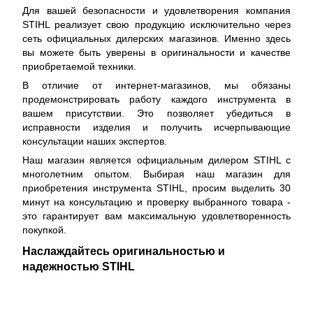
Для вашей безопасности и удовлетворения компания
STIHL реализует свою продукцию исключительно через
сеть официальных дилерских магазинов. Именно здесь
вы можете быть уверены в оригинальности и качестве
приобретаемой техники.
В отличие от интернет-магазинов, мы обязаны
продемонстрировать работу каждого инструмента в
вашем присутствии. Это позволяет убедиться в
исправности изделия и получить исчерпывающие
консультации наших экспертов.
Наш магазин является официальным дилером STIHL с
многолетним опытом. Выбирая наш магазин для
приобретения инструмента STIHL, просим выделить 30
минут на консультацию и проверку выбранного товара -
это гарантирует вам максимальную удовлетворенность
покупкой.
Наслаждайтесь оригинальностью и
надежностью STIHL