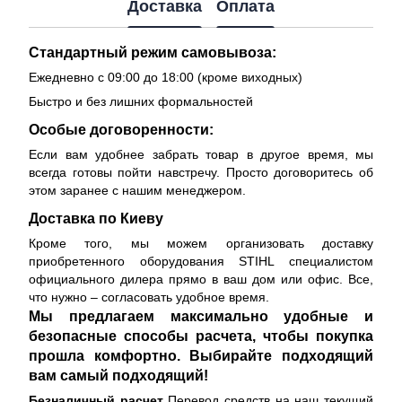
Доставка
Оплата
Стандартный режим самовывоза:
Ежедневно с 09:00 до 18:00 (кроме виходных)
Быстро и без лишних формальностей
Особые договоренности:
Если вам удобнее забрать товар в другое время, мы
всегда готовы пойти навстречу. Просто договоритесь об
этом заранее с нашим менеджером.
Доставка по Киеву
Кроме того, мы можем организовать доставку
приобретенного оборудования STIHL специалистом
официального дилера прямо в ваш дом или офис. Все,
что нужно – согласовать удобное время.
Мы предлагаем максимально удобные и
безопасные способы расчета, чтобы покупка
прошла комфортно. Выбирайте подходящий
вам самый подходящий!
Безналичный расчет
Перевод средств на наш текущий