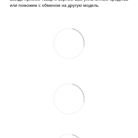
или поможем с обменом на другую модель.