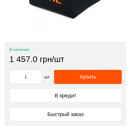
В наличии
1 457.0 грн/шт
Купить
шт
В кредит
Быстрый заказ