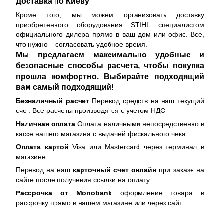
Доставка по Киеву
Кроме того, мы можем организовать доставку
приобретенного оборудования STIHL специалистом
официального дилера прямо в ваш дом или офис. Все,
что нужно – согласовать удобное время.
Мы предлагаем максимально удобные и
безопасные способы расчета, чтобы покупка
прошла комфортно. Выбирайте подходящий
вам самый подходящий!
Безналичный расчет
Перевод средств на наш текущий
счет. Все расчеты производятся с учетом НДС
Наличная оплата
Оплата наличными непосредственно в
кассе нашего магазина с выдачей фискального чека
Оплата картой
Visa или Mastercard через терминал в
магазине
Перевод на наш
карточный счет онлайн
при заказе на
сайте после получения ссылки на оплату
Рассрочка от Monobank
оформление товара в
рассрочку прямо в нашем магазине или через сайт