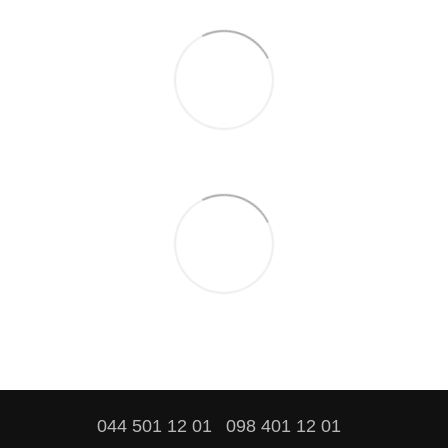
044 501 12 01
098 401 12 01