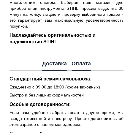
многолетним опытом. Выбирая наш магазин для
приобретения инструмента STIHL, просим выделить 30
минут на консультацию и проверку выбранного товара -
это гарантирует вам максимальную удовлетворенность
покупкой.
Наслаждайтесь оригинальностью и
надежностью STIHL
Доставка
Оплата
Стандартный режим самовывоза:
Ежедневно с 09:00 до 18:00 (кроме виходных)
Быстро и без лишних формальностей
Особые договоренности:
Если вам удобнее забрать товар в другое время, мы
всегда готовы пойти навстречу. Просто договоритесь об
этом заранее с нашим менеджером.