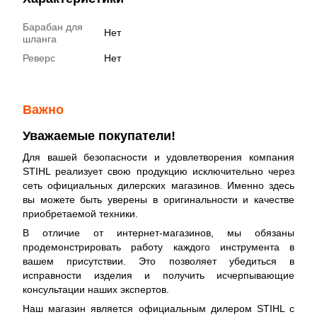
Барабан для
Нет
шланга
Реверс
Нет
Важно
Уважаемые покупатели!
Для вашей безопасности и удовлетворения компания
STIHL реализует свою продукцию исключительно через
сеть официальных дилерских магазинов. Именно здесь
вы можете быть уверены в оригинальности и качестве
приобретаемой техники.
В отличие от интернет-магазинов, мы обязаны
продемонстрировать работу каждого инструмента в
вашем присутствии. Это позволяет убедиться в
исправности изделия и получить исчерпывающие
консультации наших экспертов.
Наш магазин является официальным дилером STIHL с