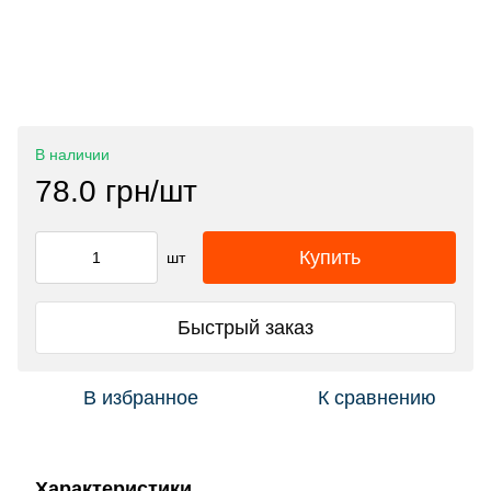
В наличии
78.0 грн/шт
Купить
шт
Быстрый заказ
В избранное
К сравнению
Характеристики