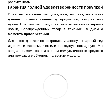
рассчитывать.
Гарантия полной удовлетворенности покупкой
В нашем магазине мы убеждены, что каждый клиент
должен получать именно ту продукцию, которая ему
нужна. Поэтому мы предоставляем возможность вернуть
новый, неповрежденный товар
в течение 14 дней с
момента приобретения
.
Для этого достаточно сохранить упаковку, товарный вид
изделия и кассовый чек или расходную накладную. Мы
всегда примем товар и вернем вам уплаченные средства
или поможем с обменом на другую модель.