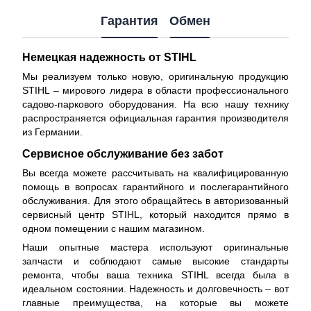
Гарантия
Обмен
Немецкая надежность от STIHL
Мы реализуем только новую, оригинальную продукцию
STIHL – мирового лидера в области профессионального
садово-паркового оборудования. На всю нашу технику
распространяется
официальная гарантия производителя
из Германии.
Сервисное обслуживание без забот
Вы всегда можете рассчитывать на квалифицированную
помощь в вопросах гарантийного и послегарантийного
обслуживания. Для этого обращайтесь в авторизованный
сервисный центр STIHL, который находится прямо в
одном помещении с нашим магазином.
Наши опытные мастера используют оригинальные
запчасти и соблюдают самые высокие стандарты
ремонта, чтобы ваша техника STIHL всегда была в
идеальном состоянии. Надежность и долговечность – вот
главные преимущества, на которые вы можете