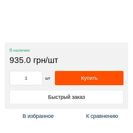
В наличии
935.0 грн/шт
Купить
шт
Быстрый заказ
В избранное
К сравнению