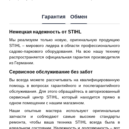
Гарантия
Обмен
Немецкая надежность от STIHL
Мы реализуем только новую, оригинальную продукцию
STIHL – мирового лидера в области профессионального
садово-паркового оборудования. На всю нашу технику
распространяется
официальная гарантия производителя
из Германии.
Сервисное обслуживание без забот
Вы всегда можете рассчитывать на квалифицированную
помощь в вопросах гарантийного и послегарантийного
обслуживания. Для этого обращайтесь в авторизованный
сервисный центр STIHL, который находится прямо в
одном помещении с нашим магазином.
Наши опытные мастера используют оригинальные
запчасти и соблюдают самые высокие стандарты
ремонта, чтобы ваша техника STIHL всегда была в
идеальном состоянии. Надежность и долговечность – вот