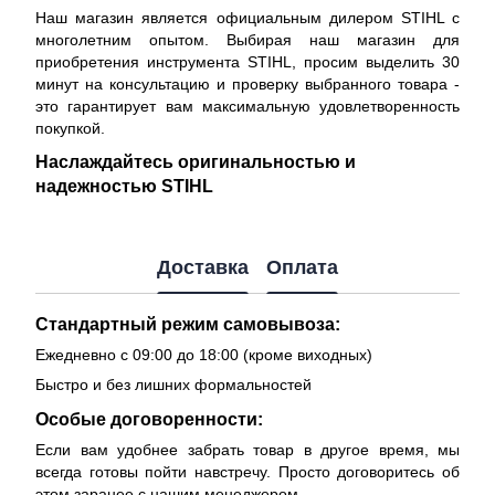
Наш магазин является официальным дилером STIHL с
многолетним опытом. Выбирая наш магазин для
приобретения инструмента STIHL, просим выделить 30
минут на консультацию и проверку выбранного товара -
это гарантирует вам максимальную удовлетворенность
покупкой.
Наслаждайтесь оригинальностью и
надежностью STIHL
Доставка
Оплата
Стандартный режим самовывоза:
Ежедневно с 09:00 до 18:00 (кроме виходных)
Быстро и без лишних формальностей
Особые договоренности:
Если вам удобнее забрать товар в другое время, мы
всегда готовы пойти навстречу. Просто договоритесь об
этом заранее с нашим менеджером.