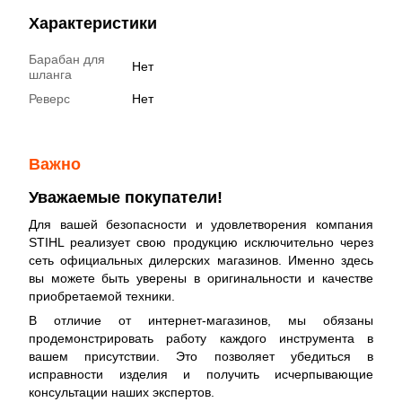
Характеристики
Барабан для
Нет
шланга
Реверс
Нет
Важно
Уважаемые покупатели!
Для вашей безопасности и удовлетворения компания
STIHL реализует свою продукцию исключительно через
сеть официальных дилерских магазинов. Именно здесь
вы можете быть уверены в оригинальности и качестве
приобретаемой техники.
В отличие от интернет-магазинов, мы обязаны
продемонстрировать работу каждого инструмента в
вашем присутствии. Это позволяет убедиться в
исправности изделия и получить исчерпывающие
консультации наших экспертов.