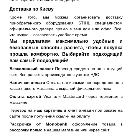
Доставка по Киеву
Кроме того, мы можем организовать доставку
приобретенного оборудования STIHL специалистом
официального дилера прямо в ваш дом или офис. Все,
что нужно – согласовать удобное время.
Мы предлагаем максимально удобные и
безопасные способы расчета, чтобы покупка
прошла комфортно. Выбирайте подходящий
вам самый подходящий!
Безналичный расчет
Перевод средств на наш текущий
счет. Все расчеты производятся с учетом НДС
Наличная оплата
Оплата наличными непосредственно в
кассе нашего магазина с выдачей фискального чека
Оплата картой
Visa или Mastercard через терминал в
магазине
Перевод на наш
карточный счет онлайн
при заказе на
сайте после получения ссылки на оплату
Рассрочка от Monobank
оформление товара в
рассрочку прямо в нашем магазине или через сайт