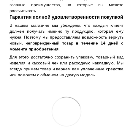
главные преимущества, на которые вы можете
рассчитывать.
Гарантия полной удовлетворенности покупкой
В нашем магазине мы убеждены, что каждый клиент
должен получать именно ту продукцию, которая ему
нужна. Поэтому мы предоставляем возможность вернуть
новый, неповрежденный товар
в течение 14 дней с
момента приобретения
.
Для этого достаточно сохранить упаковку, товарный вид
изделия и кассовый чек или расходную накладную. Мы
всегда примем товар и вернем вам уплаченные средства
или поможем с обменом на другую модель.