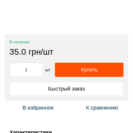
В наличии
35.0 грн/шт
Купить
шт
Быстрый заказ
В избранное
К сравнению
Характеристики