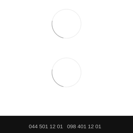
044 501 12 01
098 401 12 01