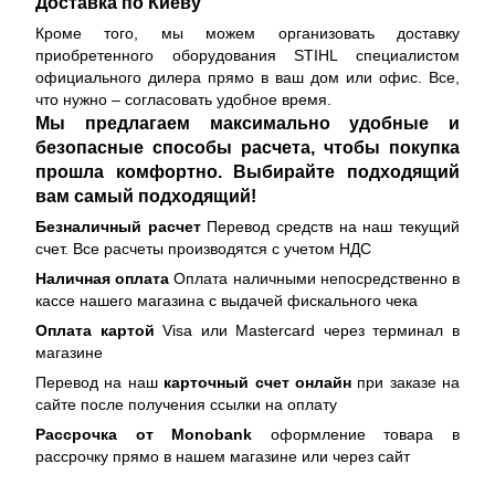
Доставка по Киеву
Кроме того, мы можем организовать доставку
приобретенного оборудования STIHL специалистом
официального дилера прямо в ваш дом или офис. Все,
что нужно – согласовать удобное время.
Мы предлагаем максимально удобные и
безопасные способы расчета, чтобы покупка
прошла комфортно. Выбирайте подходящий
вам самый подходящий!
Безналичный расчет
Перевод средств на наш текущий
счет. Все расчеты производятся с учетом НДС
Наличная оплата
Оплата наличными непосредственно в
кассе нашего магазина с выдачей фискального чека
Оплата картой
Visa или Mastercard через терминал в
магазине
Перевод на наш
карточный счет онлайн
при заказе на
сайте после получения ссылки на оплату
Рассрочка от Monobank
оформление товара в
рассрочку прямо в нашем магазине или через сайт