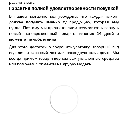
рассчитывать.
Гарантия полной удовлетворенности покупкой
В нашем магазине мы убеждены, что каждый клиент
должен получать именно ту продукцию, которая ему
нужна. Поэтому мы предоставляем возможность вернуть
новый, неповрежденный товар
в течение 14 дней с
момента приобретения
.
Для этого достаточно сохранить упаковку, товарный вид
изделия и кассовый чек или расходную накладную. Мы
всегда примем товар и вернем вам уплаченные средства
или поможем с обменом на другую модель.