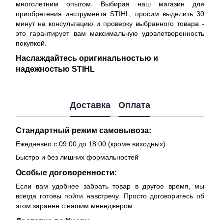
многолетним опытом. Выбирая наш магазин для
приобретения инструмента STIHL, просим выделить 30
минут на консультацию и проверку выбранного товара -
это гарантирует вам максимальную удовлетворенность
покупкой.
Наслаждайтесь оригинальностью и
надежностью STIHL
Доставка
Оплата
Стандартный режим самовывоза:
Ежедневно с 09:00 до 18:00 (кроме виходных)
Быстро и без лишних формальностей
Особые договоренности:
Если вам удобнее забрать товар в другое время, мы
всегда готовы пойти навстречу. Просто договоритесь об
этом заранее с нашим менеджером.