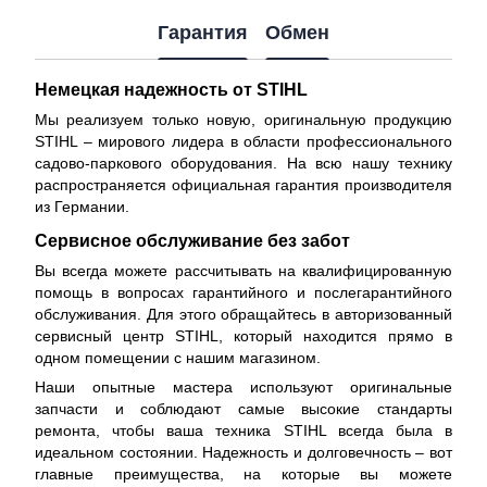
Гарантия
Обмен
Немецкая надежность от STIHL
Мы реализуем только новую, оригинальную продукцию
STIHL – мирового лидера в области профессионального
садово-паркового оборудования. На всю нашу технику
распространяется
официальная гарантия производителя
из Германии.
Сервисное обслуживание без забот
Вы всегда можете рассчитывать на квалифицированную
помощь в вопросах гарантийного и послегарантийного
обслуживания. Для этого обращайтесь в авторизованный
сервисный центр STIHL, который находится прямо в
одном помещении с нашим магазином.
Наши опытные мастера используют оригинальные
запчасти и соблюдают самые высокие стандарты
ремонта, чтобы ваша техника STIHL всегда была в
идеальном состоянии. Надежность и долговечность – вот
главные преимущества, на которые вы можете