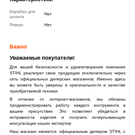
Барабан для
Нет
шланга
Реверс
Нет
Важно
Уважаемые покупатели!
Для вашей безопасности и удовлетворения компания
STIHL реализует свою продукцию исключительно через
сеть официальных дилерских магазинов. Именно здесь
вы можете быть уверены в оригинальности и качестве
приобретаемой техники.
В отличие от интернет-магазинов, мы обязаны
продемонстрировать работу каждого инструмента в
вашем присутствии. Это позволяет убедиться в
исправности изделия и получить исчерпывающие
консультации наших экспертов.
Наш магазин является официальным дилером STIHL с