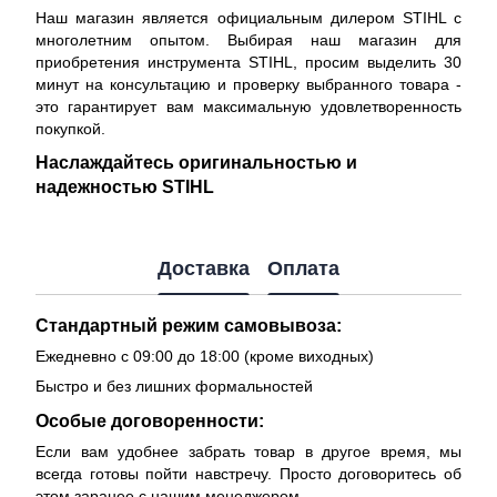
Наш магазин является официальным дилером STIHL с
многолетним опытом. Выбирая наш магазин для
приобретения инструмента STIHL, просим выделить 30
минут на консультацию и проверку выбранного товара -
это гарантирует вам максимальную удовлетворенность
покупкой.
Наслаждайтесь оригинальностью и
надежностью STIHL
Доставка
Оплата
Стандартный режим самовывоза:
Ежедневно с 09:00 до 18:00 (кроме виходных)
Быстро и без лишних формальностей
Особые договоренности:
Если вам удобнее забрать товар в другое время, мы
всегда готовы пойти навстречу. Просто договоритесь об
этом заранее с нашим менеджером.