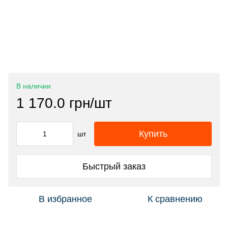
В наличии
1 170.0 грн/шт
Купить
шт
Быстрый заказ
В избранное
К сравнению