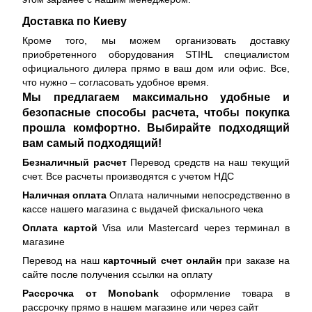
Доставка по Киеву
Кроме того, мы можем организовать доставку
приобретенного оборудования STIHL специалистом
официального дилера прямо в ваш дом или офис. Все,
что нужно – согласовать удобное время.
Мы предлагаем максимально удобные и
безопасные способы расчета, чтобы покупка
прошла комфортно. Выбирайте подходящий
вам самый подходящий!
Безналичный расчет
Перевод средств на наш текущий
счет. Все расчеты производятся с учетом НДС
Наличная оплата
Оплата наличными непосредственно в
кассе нашего магазина с выдачей фискального чека
Оплата картой
Visa или Mastercard через терминал в
магазине
Перевод на наш
карточный счет онлайн
при заказе на
сайте после получения ссылки на оплату
Рассрочка от Monobank
оформление товара в
рассрочку прямо в нашем магазине или через сайт