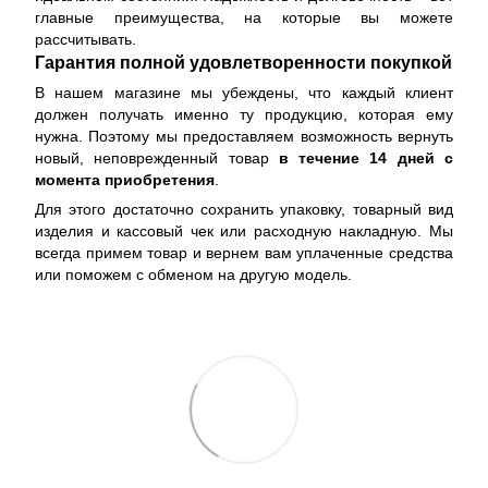
главные преимущества, на которые вы можете
рассчитывать.
Гарантия полной удовлетворенности покупкой
В нашем магазине мы убеждены, что каждый клиент
должен получать именно ту продукцию, которая ему
нужна. Поэтому мы предоставляем возможность вернуть
новый, неповрежденный товар
в течение 14 дней с
момента приобретения
.
Для этого достаточно сохранить упаковку, товарный вид
изделия и кассовый чек или расходную накладную. Мы
всегда примем товар и вернем вам уплаченные средства
или поможем с обменом на другую модель.