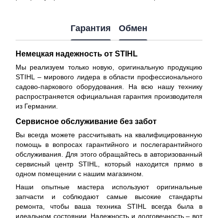
Гарантия
Обмен
Немецкая надежность от STIHL
Мы реализуем только новую, оригинальную продукцию
STIHL – мирового лидера в области профессионального
садово-паркового оборудования. На всю нашу технику
распространяется
официальная гарантия производителя
из Германии.
Сервисное обслуживание без забот
Вы всегда можете рассчитывать на квалифицированную
помощь в вопросах гарантийного и послегарантийного
обслуживания. Для этого обращайтесь в авторизованный
сервисный центр STIHL, который находится прямо в
одном помещении с нашим магазином.
Наши опытные мастера используют оригинальные
запчасти и соблюдают самые высокие стандарты
ремонта, чтобы ваша техника STIHL всегда была в
идеальном состоянии. Надежность и долговечность – вот