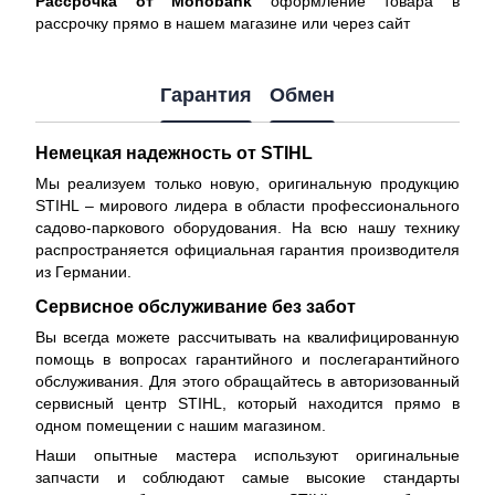
Рассрочка от Monobank
оформление товара в
рассрочку прямо в нашем магазине или через сайт
Гарантия
Обмен
Немецкая надежность от STIHL
Мы реализуем только новую, оригинальную продукцию
STIHL – мирового лидера в области профессионального
садово-паркового оборудования. На всю нашу технику
распространяется
официальная гарантия производителя
из Германии.
Сервисное обслуживание без забот
Вы всегда можете рассчитывать на квалифицированную
помощь в вопросах гарантийного и послегарантийного
обслуживания. Для этого обращайтесь в авторизованный
сервисный центр STIHL, который находится прямо в
одном помещении с нашим магазином.
Наши опытные мастера используют оригинальные
запчасти и соблюдают самые высокие стандарты