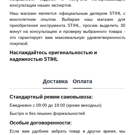
консультации наших экспертов.
Наш магазин является официальным дилером STIHL с
многолетним опытом. Выбирая наш магазин для
приобретения инструмента STIHL, просим выделить 30
минут на консультацию и проверку выбранного товара -
это гарантирует вам максимальную удовлетворенность
покупкой.
Наслаждайтесь оригинальностью и
надежностью STIHL
Доставка
Оплата
Стандартный режим самовывоза:
Ежедневно с 09:00 до 18:00 (кроме виходных)
Быстро и без лишних формальностей
Особые договоренности:
Если вам удобнее забрать товар в другое время, мы