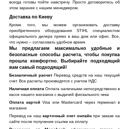
всегда готовы пойти навстречу. Просто договоритесь об
этом заранее с нашим менеджером.
Доставка по Киеву
Кроме того, мы можем организовать доставку
приобретенного оборудования STIHL специалистом
официального дилера прямо в ваш дом или офис. Все,
что нужно – согласовать удобное время.
Мы предлагаем максимально удобные и
безопасные способы расчета, чтобы покупка
прошла комфортно. Выбирайте подходящий
вам самый подходящий!
Безналичный расчет
Перевод средств на наш текущий
счет. Все расчеты производятся с учетом НДС
Наличная оплата
Оплата наличными непосредственно в
кассе нашего магазина с выдачей фискального чека
Оплата картой
Visa или Mastercard через терминал в
магазине
Перевод на наш
карточный счет онлайн
при заказе на
сайте после получения ссылки на оплату