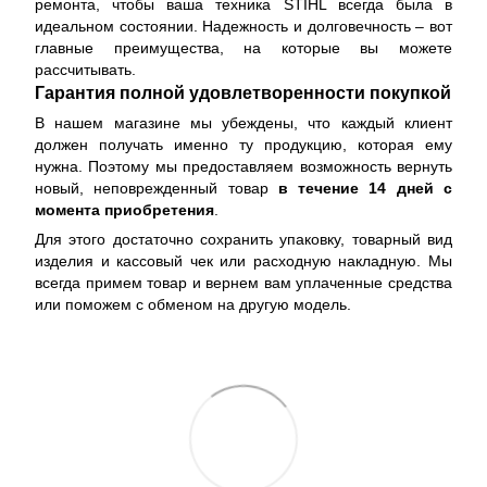
ремонта, чтобы ваша техника STIHL всегда была в
идеальном состоянии. Надежность и долговечность – вот
главные преимущества, на которые вы можете
рассчитывать.
Гарантия полной удовлетворенности покупкой
В нашем магазине мы убеждены, что каждый клиент
должен получать именно ту продукцию, которая ему
нужна. Поэтому мы предоставляем возможность вернуть
новый, неповрежденный товар
в течение 14 дней с
момента приобретения
.
Для этого достаточно сохранить упаковку, товарный вид
изделия и кассовый чек или расходную накладную. Мы
всегда примем товар и вернем вам уплаченные средства
или поможем с обменом на другую модель.