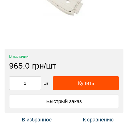
В наличии
965.0 грн/шт
Купить
шт
Быстрый заказ
В избранное
К сравнению