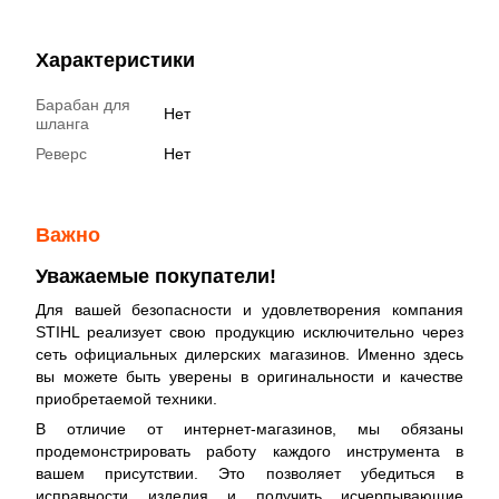
Характеристики
Барабан для
Нет
шланга
Реверс
Нет
Важно
Уважаемые покупатели!
Для вашей безопасности и удовлетворения компания
STIHL реализует свою продукцию исключительно через
сеть официальных дилерских магазинов. Именно здесь
вы можете быть уверены в оригинальности и качестве
приобретаемой техники.
В отличие от интернет-магазинов, мы обязаны
продемонстрировать работу каждого инструмента в
вашем присутствии. Это позволяет убедиться в
исправности изделия и получить исчерпывающие