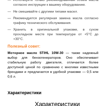
согласно инструкции к вашему оборудованию.
Не смешивайте с другими типами масел.
Рекомендуется регулярная замена масла согласно
графику технического обслуживания.
Хранить в оригинальной упаковке, в сухом
прохладном месте при температуре от +5°C до
+30°C.
Полезный совет:
Моторное масло STIHL 10W-30
— также надежный
выбор для бензогенераторов. Оно обеспечивает
стабильную работу двигателя, отличается более
доступной ценой по сравнению с многими известными
брендами и предлагается в удобной упаковке — 0,5 или
0,6 л.
Характеристики
Характеристики