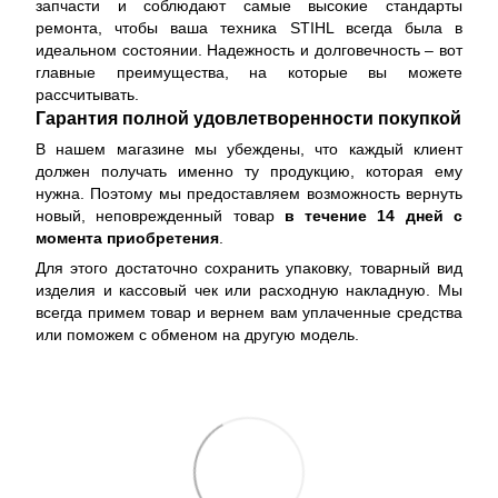
запчасти и соблюдают самые высокие стандарты
ремонта, чтобы ваша техника STIHL всегда была в
идеальном состоянии. Надежность и долговечность – вот
главные преимущества, на которые вы можете
рассчитывать.
Гарантия полной удовлетворенности покупкой
В нашем магазине мы убеждены, что каждый клиент
должен получать именно ту продукцию, которая ему
нужна. Поэтому мы предоставляем возможность вернуть
новый, неповрежденный товар
в течение 14 дней с
момента приобретения
.
Для этого достаточно сохранить упаковку, товарный вид
изделия и кассовый чек или расходную накладную. Мы
всегда примем товар и вернем вам уплаченные средства
или поможем с обменом на другую модель.