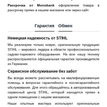
Рассрочка от Monobank
оформление товара в
рассрочку прямо в нашем магазине или через сайт
Гарантия
Обмен
Немецкая надежность от STIHL
Мы реализуем только новую, оригинальную продукцию
STIHL – мирового лидера в области профессионального
садово-паркового оборудования. На всю нашу технику
распространяется
официальная гарантия производителя
из Германии.
Сервисное обслуживание без забот
Вы всегда можете рассчитывать на квалифицированную
помощь в вопросах гарантийного и послегарантийного
обслуживания. Для этого обращайтесь в авторизованный
сервисный центр STIHL, который находится прямо в
одном помещении с нашим магазином.
Наши опытные мастера используют оригинальные