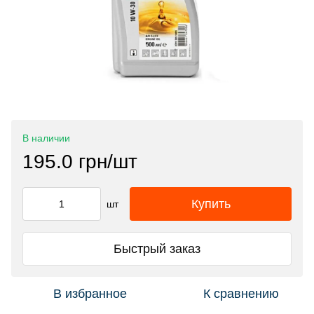
В наличии
195.0 грн/шт
Купить
шт
Быстрый заказ
В избранное
К сравнению