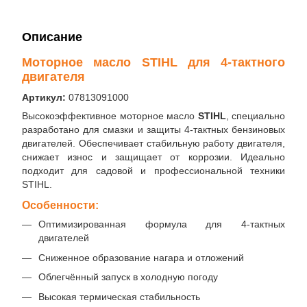
Описание
Моторное масло STIHL для 4-тактного
двигателя
Артикул:
07813091000
Высокоэффективное моторное масло
STIHL
, специально
разработано для смазки и защиты 4-тактных бензиновых
двигателей. Обеспечивает стабильную работу двигателя,
снижает износ и защищает от коррозии. Идеально
подходит для садовой и профессиональной техники
STIHL.
Особенности:
Оптимизированная формула для 4-тактных
двигателей
Сниженное образование нагара и отложений
Облегчённый запуск в холодную погоду
Высокая термическая стабильность