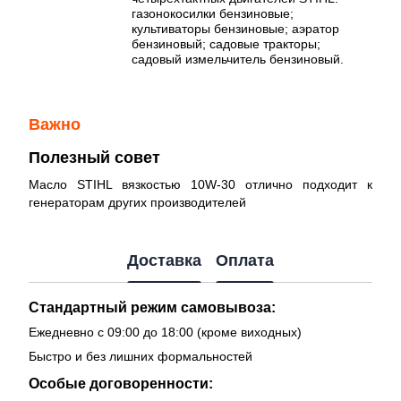
газонокосилки бензиновые;
культиваторы бензиновые; аэратор
бензиновый; садовые тракторы;
садовый измельчитель бензиновый.
Важно
Полезный совет
Масло STIHL вязкостью 10W-30 отлично подходит к
генераторам других производителей
Доставка
Оплата
Стандартный режим самовывоза:
Ежедневно с 09:00 до 18:00 (кроме виходных)
Быстро и без лишних формальностей
Особые договоренности: