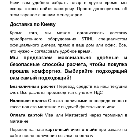
Если вам удобнее забрать товар в другое время, мы
всегда готовы пойти навстречу. Просто договоритесь об
этом заранее с нашим менеджером.
Доставка по Киеву
Кроме того, мы можем организовать доставку
приобретенного оборудования STIHL специалистом
официального дилера прямо в ваш дом или офис. Все,
что нужно – согласовать удобное время.
Мы предлагаем максимально удобные и
безопасные способы расчета, чтобы покупка
прошла комфортно. Выбирайте подходящий
вам самый подходящий!
Безналичный расчет
Перевод средств на наш текущий
счет. Все расчеты производятся с учетом НДС
Наличная оплата
Оплата наличными непосредственно в
кассе нашего магазина с выдачей фискального чека
Оплата картой
Visa или Mastercard через терминал в
магазине
Перевод на наш
карточный счет онлайн
при заказе на
сайте после получения ссылки на оплату