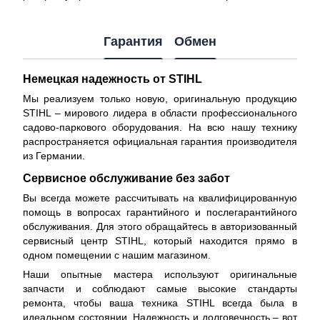
Гарантия
Обмен
Немецкая надежность от STIHL
Мы реализуем только новую, оригинальную продукцию
STIHL – мирового лидера в области профессионального
садово-паркового оборудования. На всю нашу технику
распространяется
официальная гарантия производителя
из Германии.
Сервисное обслуживание без забот
Вы всегда можете рассчитывать на квалифицированную
помощь в вопросах гарантийного и послегарантийного
обслуживания. Для этого обращайтесь в авторизованный
сервисный центр STIHL, который находится прямо в
одном помещении с нашим магазином.
Наши опытные мастера используют оригинальные
запчасти и соблюдают самые высокие стандарты
ремонта, чтобы ваша техника STIHL всегда была в
идеальном состоянии. Надежность и долговечность – вот