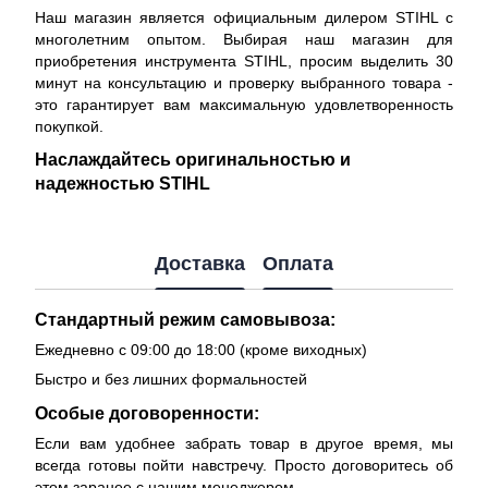
Наш магазин является официальным дилером STIHL с
многолетним опытом. Выбирая наш магазин для
приобретения инструмента STIHL, просим выделить 30
минут на консультацию и проверку выбранного товара -
это гарантирует вам максимальную удовлетворенность
покупкой.
Наслаждайтесь оригинальностью и
надежностью STIHL
Доставка
Оплата
Стандартный режим самовывоза:
Ежедневно с 09:00 до 18:00 (кроме виходных)
Быстро и без лишних формальностей
Особые договоренности:
Если вам удобнее забрать товар в другое время, мы
всегда готовы пойти навстречу. Просто договоритесь об
этом заранее с нашим менеджером.