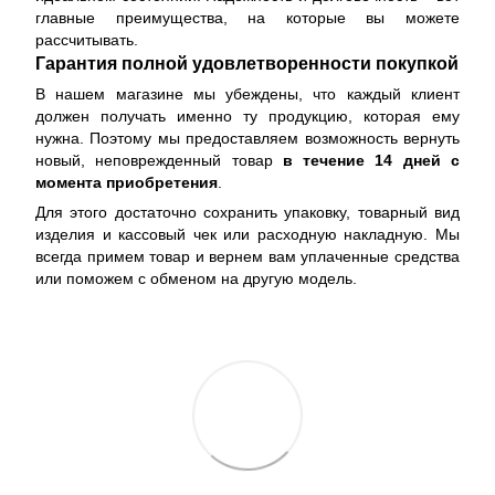
главные преимущества, на которые вы можете
рассчитывать.
Гарантия полной удовлетворенности покупкой
В нашем магазине мы убеждены, что каждый клиент
должен получать именно ту продукцию, которая ему
нужна. Поэтому мы предоставляем возможность вернуть
новый, неповрежденный товар
в течение 14 дней с
момента приобретения
.
Для этого достаточно сохранить упаковку, товарный вид
изделия и кассовый чек или расходную накладную. Мы
всегда примем товар и вернем вам уплаченные средства
или поможем с обменом на другую модель.