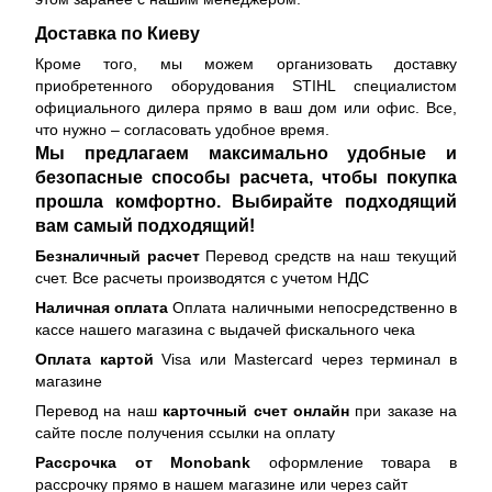
Доставка по Киеву
Кроме того, мы можем организовать доставку
приобретенного оборудования STIHL специалистом
официального дилера прямо в ваш дом или офис. Все,
что нужно – согласовать удобное время.
Мы предлагаем максимально удобные и
безопасные способы расчета, чтобы покупка
прошла комфортно. Выбирайте подходящий
вам самый подходящий!
Безналичный расчет
Перевод средств на наш текущий
счет. Все расчеты производятся с учетом НДС
Наличная оплата
Оплата наличными непосредственно в
кассе нашего магазина с выдачей фискального чека
Оплата картой
Visa или Mastercard через терминал в
магазине
Перевод на наш
карточный счет онлайн
при заказе на
сайте после получения ссылки на оплату
Рассрочка от Monobank
оформление товара в
рассрочку прямо в нашем магазине или через сайт