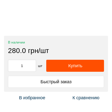
В наличии
280.0 грн/шт
Купить
шт
Быстрый заказ
В избранное
К сравнению