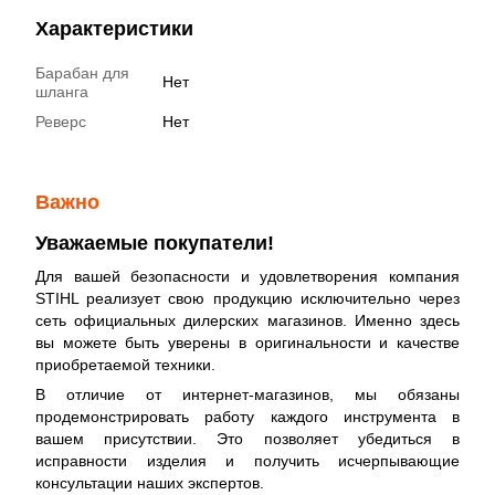
Характеристики
Барабан для
Нет
шланга
Реверс
Нет
Важно
Уважаемые покупатели!
Для вашей безопасности и удовлетворения компания
STIHL реализует свою продукцию исключительно через
сеть официальных дилерских магазинов. Именно здесь
вы можете быть уверены в оригинальности и качестве
приобретаемой техники.
В отличие от интернет-магазинов, мы обязаны
продемонстрировать работу каждого инструмента в
вашем присутствии. Это позволяет убедиться в
исправности изделия и получить исчерпывающие
консультации наших экспертов.