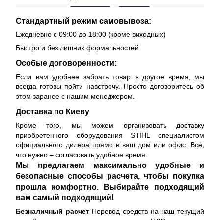
Стандартный режим самовывоза:
Ежедневно с 09:00 до 18:00 (кроме виходных)
Быстро и без лишних формальностей
Особые договоренности:
Если вам удобнее забрать товар в другое время, мы
всегда готовы пойти навстречу. Просто договоритесь об
этом заранее с нашим менеджером.
Доставка по Киеву
Кроме того, мы можем организовать доставку
приобретенного оборудования STIHL специалистом
официального дилера прямо в ваш дом или офис. Все,
что нужно – согласовать удобное время.
Мы предлагаем максимально удобные и
безопасные способы расчета, чтобы покупка
прошла комфортно. Выбирайте подходящий
вам самый подходящий!
Безналичный расчет
Перевод средств на наш текущий