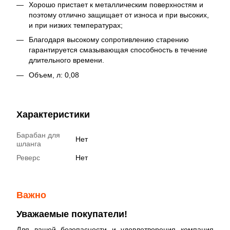
Хорошо пристает к металлическим поверхностям и
поэтому отлично защищает от износа и при высоких,
и при низких температурах;
Благодаря высокому сопротивлению старению
гарантируется смазывающая способность в течение
длительного времени.
Объем, л: 0,08
Характеристики
Барабан для
Нет
шланга
Реверс
Нет
Важно
Уважаемые покупатели!
Для вашей безопасности и удовлетворения компания