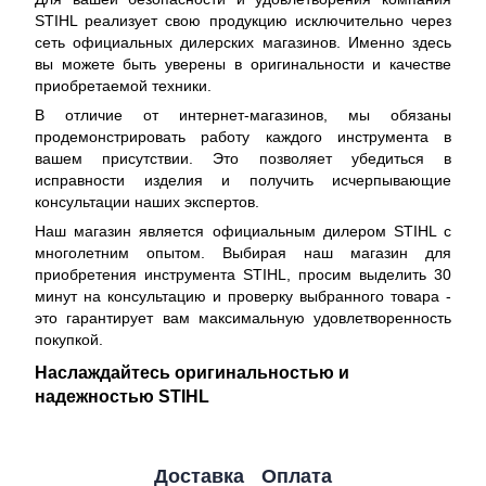
STIHL реализует свою продукцию исключительно через
сеть официальных дилерских магазинов. Именно здесь
вы можете быть уверены в оригинальности и качестве
приобретаемой техники.
В отличие от интернет-магазинов, мы обязаны
продемонстрировать работу каждого инструмента в
вашем присутствии. Это позволяет убедиться в
исправности изделия и получить исчерпывающие
консультации наших экспертов.
Наш магазин является официальным дилером STIHL с
многолетним опытом. Выбирая наш магазин для
приобретения инструмента STIHL, просим выделить 30
минут на консультацию и проверку выбранного товара -
это гарантирует вам максимальную удовлетворенность
покупкой.
Наслаждайтесь оригинальностью и
надежностью STIHL
Доставка
Оплата