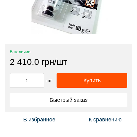
В наличии
2 410.0 грн/шт
Купить
шт
Быстрый заказ
В избранное
К сравнению