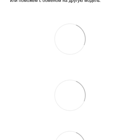
или поможем с обменом на другую модель.