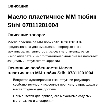
Описание
Масло пластичное ММ тюбик
Stihl 07811201004
Описание товара:
Масло пластичное ММ тюбик Stihl 07811201004
предназначена для смазывания передаточного
механизма мультимотора, за счет чего уменьшается
износ аппарата и многофункциональная смазка помогает
защитить инструмент от коррозии.
Основные особенности Масло
пластичного ММ тюбик Stihl 07811201004
Вещество адаптировано к конструкции редуктора,
свойство текучести позволяет проникнуть присадкам в
места трудные для доступа.
Применяется для приводного механизма садовых
мотоножниц и электропил.