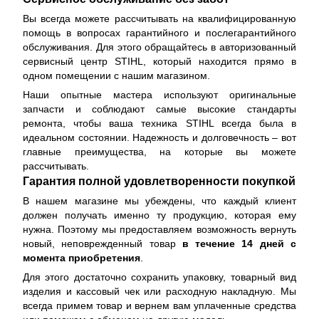
Вы всегда можете рассчитывать на квалифицированную
помощь в вопросах гарантийного и послегарантийного
обслуживания. Для этого обращайтесь в авторизованный
сервисный центр STIHL, который находится прямо в
одном помещении с нашим магазином.
Наши опытные мастера используют оригинальные
запчасти и соблюдают самые высокие стандарты
ремонта, чтобы ваша техника STIHL всегда была в
идеальном состоянии. Надежность и долговечность – вот
главные преимущества, на которые вы можете
рассчитывать.
Гарантия полной удовлетворенности покупкой
В нашем магазине мы убеждены, что каждый клиент
должен получать именно ту продукцию, которая ему
нужна. Поэтому мы предоставляем возможность вернуть
новый, неповрежденный товар
в течение 14 дней с
момента приобретения
.
Для этого достаточно сохранить упаковку, товарный вид
изделия и кассовый чек или расходную накладную. Мы
всегда примем товар и вернем вам уплаченные средства