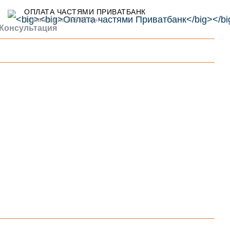
ОПЛАТА ЧАСТЯМИ ПРИВАТБАНК
3 платежа по 426.67 грн
Консультация