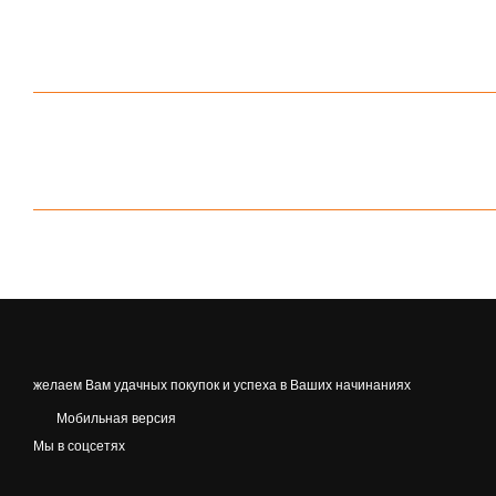
желаем Вам удачных покупок и успеха в Ваших начинаниях
Мобильная версия
Мы в соцсетях