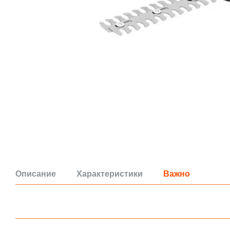
Описание
Характеристики
Важно