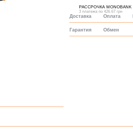
РАССРОЧКА MONOBANK
3 платежа по 426.67 грн
Доставка
Оплата
Гарантия
Обмен