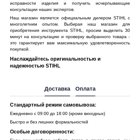
исправности изделия и получить исчерпывающие
консультации наших экспертов.
Наш магазин является официальным дилером STIHL с
многолетним опытом. Выбирая наш магазин для
приобретения инструмента STIHL, просим выделить 30
минут на консультацию и проверку выбранного товара -
это гарантирует вам максимальную удовлетворенность
покупкой.
Наслаждайтесь оригинальностью и
надежностью STIHL
Доставка
Оплата
Стандартный режим самовывоза:
Ежедневно с 09:00 до 18:00 (кроме виходных)
Быстро и без лишних формальностей
Особые договоренности: