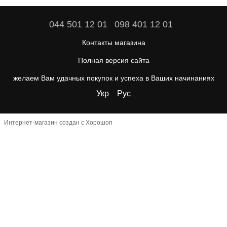
044 501 12 01
098 401 12 01
Контакты магазина
Полная версия сайта
желаем Вам удачных покупок и успеха в Ваших начинаниях
Укр
Рус
Интернет-магазин создан с Хорошоп