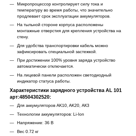
Микропроцессор контролирует силу тока и
температуру во время работы, что значительно
продлевает срок эксплуатации аккумуляторов.
На тыльной стороне корпуса расположены
монтажные отверстия для крепления устройства на
стену.
Для удобства транспортировки кабель можно
зафиксировать специальной застежкой.
При достижении 100% уровня заряда устройство
автоматически отключается.
На лицевой панели расположен светодиодный
индикатор статуса работы.
Характеристики зарядного устройства AL 101
арт:48504302520:
Для аккумуляторов AK10, AK20, АК3
Технологии аккумуляторов: Li-Ion
Напряжение: 36 В
Вес 0.72 кг