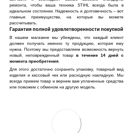
ремонта, чтобы ваша техника STIHL всегда была в
идеальном состоянии. Надежность и долговечность – вот
главные преимущества, на которые вы можете
рассчитывать.
Гарантия полной удовлетворенности покупкой
В нашем магазине мы убеждены, что каждый клиент
должен получать именно ту продукцию, которая ему
нужна. Поэтому мы предоставляем возможность вернуть
новый, неповрежденный товар
в течение 14 дней с
момента приобретения
.
Для этого достаточно сохранить упаковку, товарный вид
изделия и кассовый чек или расходную накладную. Мы
всегда примем товар и вернем вам уплаченные средства
или поможем с обменом на другую модель.