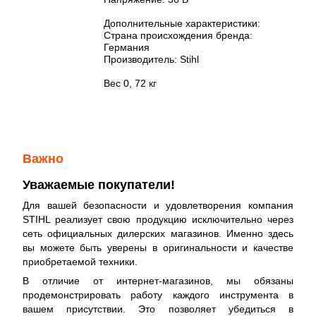
Дополнительные характеристики:
Страна происхождения бренда:
Германия
Производитель: Stihl
Вес 0, 72 кг
Важно
Уважаемые покупатели!
Для вашей безопасности и удовлетворения компания
STIHL реализует свою продукцию исключительно через
сеть официальных дилерских магазинов. Именно здесь
вы можете быть уверены в оригинальности и качестве
приобретаемой техники.
В отличие от интернет-магазинов, мы обязаны
продемонстрировать работу каждого инструмента в
вашем присутствии. Это позволяет убедиться в