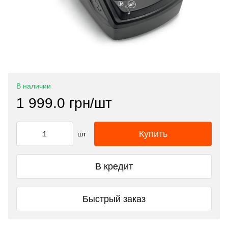
В наличии
1 999.0 грн/шт
Купить
шт
В кредит
Быстрый заказ