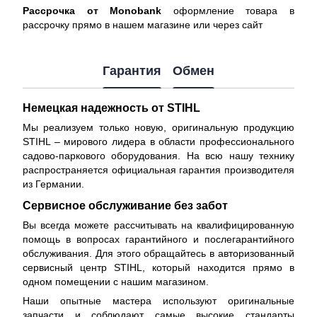
Рассрочка от Monobank
оформление товара в
рассрочку прямо в нашем магазине или через сайт
Гарантия
Обмен
Немецкая надежность от STIHL
Мы реализуем только новую, оригинальную продукцию
STIHL – мирового лидера в области профессионального
садово-паркового оборудования. На всю нашу технику
распространяется
официальная гарантия производителя
из Германии.
Сервисное обслуживание без забот
Вы всегда можете рассчитывать на квалифицированную
помощь в вопросах гарантийного и послегарантийного
обслуживания. Для этого обращайтесь в авторизованный
сервисный центр STIHL, который находится прямо в
одном помещении с нашим магазином.
Наши опытные мастера используют оригинальные
запчасти и соблюдают самые высокие стандарты