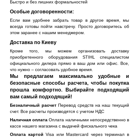
Быстро и без лишних формальностей
Особые договоренности:
Если вам удобнее забрать товар в другое время, мы
всегда готовы пойти навстречу. Просто договоритесь об
этом заранее с нашим менеджером.
Доставка по Киеву
Кроме того, мы можем организовать доставку
приобретенного оборудования STIHL специалистом
официального дилера прямо в ваш дом или офис. Все,
что нужно – согласовать удобное время.
Мы предлагаем максимально удобные и
безопасные способы расчета, чтобы покупка
прошла комфортно. Выбирайте подходящий
вам самый подходящий!
Безналичный расчет
Перевод средств на наш текущий
счет. Все расчеты производятся с учетом НДС
Наличная оплата
Оплата наличными непосредственно в
кассе нашего магазина с выдачей фискального чека
Оплата картой
Visa или Mastercard через терминал в