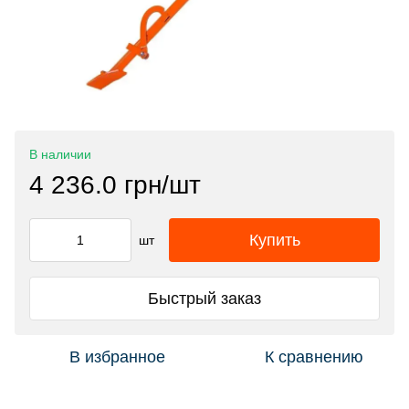
В наличии
4 236.0 грн/шт
Купить
шт
Быстрый заказ
В избранное
К сравнению