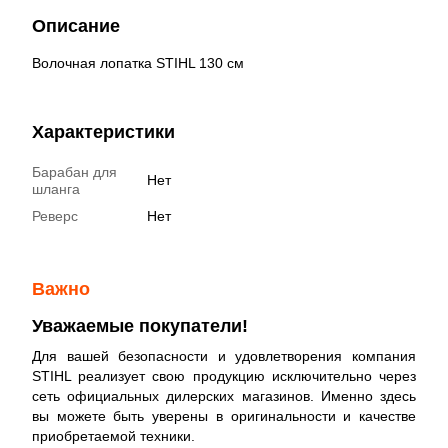
Описание
Волочная лопатка STIHL 130 см
Характеристики
Барабан для
Нет
шланга
Реверс
Нет
Важно
Уважаемые покупатели!
Для вашей безопасности и удовлетворения компания
STIHL реализует свою продукцию исключительно через
сеть официальных дилерских магазинов. Именно здесь
вы можете быть уверены в оригинальности и качестве
приобретаемой техники.