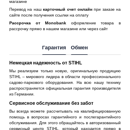
магазине
Перевод на наш
карточный счет онлайн
при заказе на
сайте после получения ссылки на оплату
Рассрочка от Monobank
оформление товара в
рассрочку прямо в нашем магазине или через сайт
Гарантия
Обмен
Немецкая надежность от STIHL
Мы реализуем только новую, оригинальную продукцию
STIHL – мирового лидера в области профессионального
садово-паркового оборудования. На всю нашу технику
распространяется
официальная гарантия производителя
из Германии.
Сервисное обслуживание без забот
Вы всегда можете рассчитывать на квалифицированную
помощь в вопросах гарантийного и послегарантийного
обслуживания. Для этого обращайтесь в авторизованный
сервисный центр STIHL, который находится прямо в