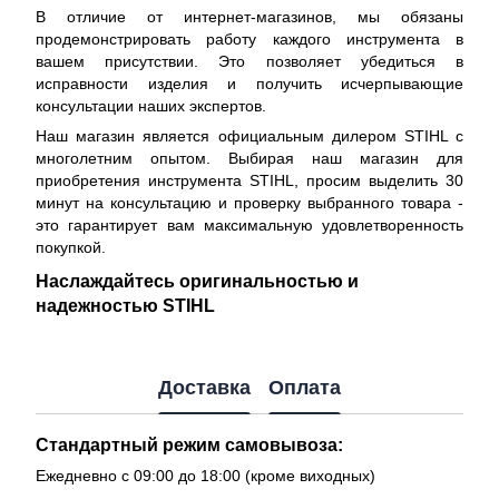
В отличие от интернет-магазинов, мы обязаны
продемонстрировать работу каждого инструмента в
вашем присутствии. Это позволяет убедиться в
исправности изделия и получить исчерпывающие
консультации наших экспертов.
Наш магазин является официальным дилером STIHL с
многолетним опытом. Выбирая наш магазин для
приобретения инструмента STIHL, просим выделить 30
минут на консультацию и проверку выбранного товара -
это гарантирует вам максимальную удовлетворенность
покупкой.
Наслаждайтесь оригинальностью и
надежностью STIHL
Доставка
Оплата
Стандартный режим самовывоза:
Ежедневно с 09:00 до 18:00 (кроме виходных)