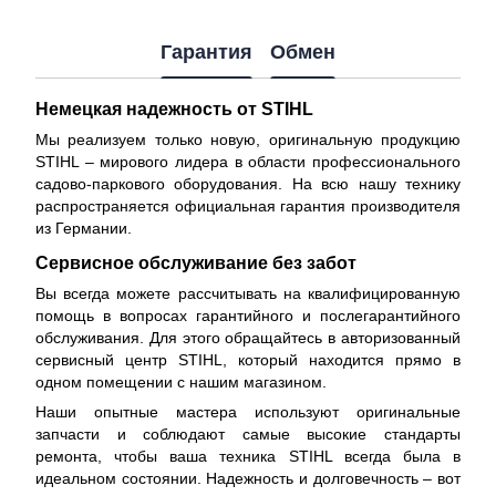
Гарантия
Обмен
Немецкая надежность от STIHL
Мы реализуем только новую, оригинальную продукцию
STIHL – мирового лидера в области профессионального
садово-паркового оборудования. На всю нашу технику
распространяется
официальная гарантия производителя
из Германии.
Сервисное обслуживание без забот
Вы всегда можете рассчитывать на квалифицированную
помощь в вопросах гарантийного и послегарантийного
обслуживания. Для этого обращайтесь в авторизованный
сервисный центр STIHL, который находится прямо в
одном помещении с нашим магазином.
Наши опытные мастера используют оригинальные
запчасти и соблюдают самые высокие стандарты
ремонта, чтобы ваша техника STIHL всегда была в
идеальном состоянии. Надежность и долговечность – вот