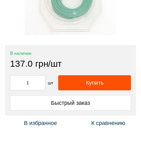
В наличии
137.0 грн/шт
Купить
шт
Быстрый заказ
В избранное
К сравнению