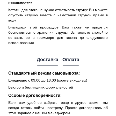
изнашивается
Кстати, для этого не нужно отматывать струну: Вы можете
опустить катушку вместе с намотаной струной прямо в
воду
Благодаря этой процедуре Вам также не придется
беспокоиться о хранении струны: Вы можете спокойно
оставить ее в триммере для газона до следующего
использования
Доставка
Оплата
Стандартный режим самовывоза:
Ежедневно с 09:00 до 18:00 (кроме виходных)
Быстро и без лишних формальностей
Особые договоренности:
Если вам удобнее забрать товар в другое время, мы
всегда готовы пойти навстречу. Просто договоритесь об
этом заранее с нашим менеджером.