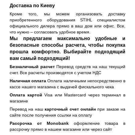
Доставка по Киеву
Кроме того, мы можем организовать доставку
приобретенного оборудования STIHL специалистом
официального дилера прямо в ваш дом или офис. Все,
что нужно – согласовать удобное время.
Мы предлагаем максимально удобные и
безопасные способы расчета, чтобы покупка
прошла комфортно. Выбирайте подходящий
вам самый подходящий!
Безналичный расчет
Перевод средств на наш текущий
счет. Все расчеты производятся с учетом НДС
Наличная оплата
Оплата наличными непосредственно в
кассе нашего магазина с выдачей фискального чека
Оплата картой
Visa или Mastercard через терминал в
магазине
Перевод на наш
карточный счет онлайн
при заказе на
сайте после получения ссылки на оплату
Рассрочка от Monobank
оформление товара в
рассрочку прямо в нашем магазине или через сайт