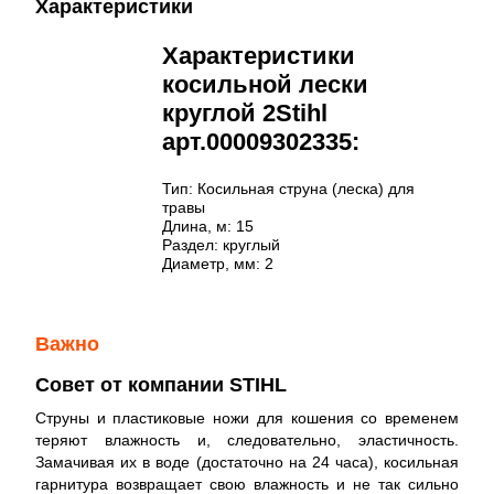
Характеристики
Характеристики
косильной лески
круглой 2Stihl
арт.00009302335:
Тип: Косильная струна (леска) для
травы
Длина, м: 15
Раздел: круглый
Диаметр, мм: 2
Важно
Совет от компании STIHL
Струны и пластиковые ножи для кошения со временем
теряют влажность и, следовательно, эластичность.
Замачивая их в воде (достаточно на 24 часа), косильная
гарнитура возвращает свою влажность и не так сильно