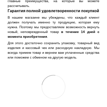
главные преимущества, на которые вы можете
рассчитывать.
Гарантия полной удовлетворенности покупкой
В нашем магазине мы убеждены, что каждый клиент
должен получать именно ту продукцию, которая ему
нужна. Поэтому мы предоставляем возможность вернуть
новый, неповрежденный товар
в течение 14 дней с
момента приобретения
.
Для этого достаточно сохранить упаковку, товарный вид
изделия и кассовый чек или расходную накладную. Мы
всегда примем товар и вернем вам уплаченные средства
или поможем с обменом на другую модель.