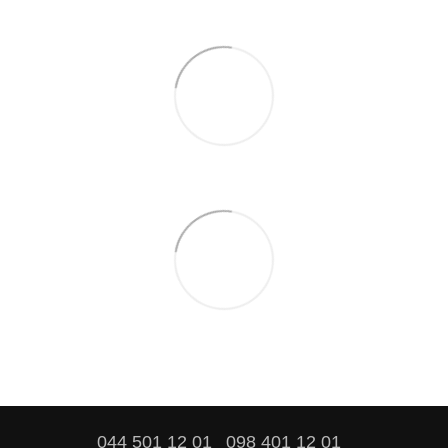
044 501 12 01
098 401 12 01