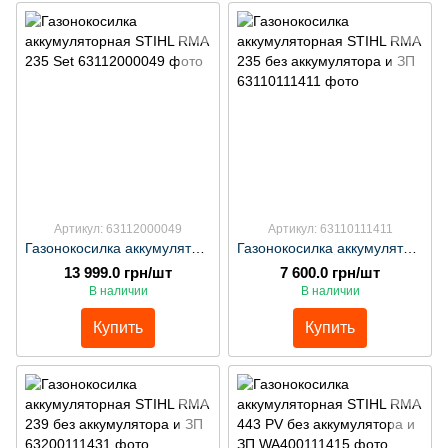
Артикул: 63112000049
Артикул: 63110111411
Газонокосилка аккумуляторная STIHL RМА 235 Set
Газонокосилка аккумуляторная STIHL RМА 235 без аккумулятора и ЗП
13 999.0 грн/шт
7 600.0 грн/шт
В наличии
В наличии
Купить
Купить