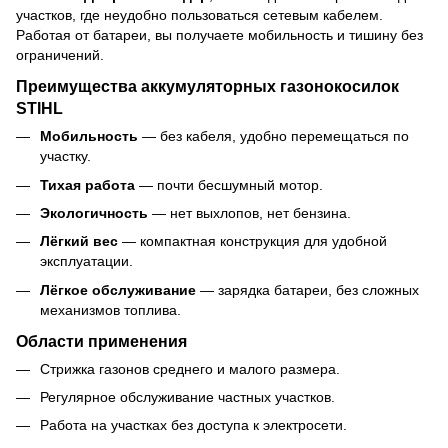
участков, где неудобно пользоваться сетевым кабелем.
Работая от батареи, вы получаете мобильность и тишину без
ограничений.
Преимущества аккумуляторных газонокосилок
STIHL
Мобильность
— без кабеля, удобно перемещаться по
участку.
Тихая работа
— почти бесшумный мотор.
Экологичность
— нет выхлопов, нет бензина.
Лёгкий вес
— компактная конструкция для удобной
эксплуатации.
Лёгкое обслуживание
— зарядка батареи, без сложных
механизмов топлива.
Области применения
Стрижка газонов среднего и малого размера.
Регулярное обслуживание частных участков.
Работа на участках без доступа к электросети.