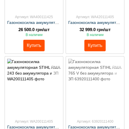
Артикул: WA400111425
Артикул: WA420111405
Газонокосилка аккумуляторная STIHL RMA 443 V без аккумулятора и ЗП
Газонокосилка аккумуляторная STIHL RMA 453 PV без аккумулятора и ЗП
26 500.0 грн/шт
32 999.0 грн/шт
В наличии
В наличии
Купить
Купить
Артикул: WA200111405
Артикул: 63920111400
Газонокосилка аккумуляторная STIHL RМА 243 без аккумулятора и ЗП
Газонокосилка аккумуляторная STIHL RMA 765 V без аккумулятора и ЗП