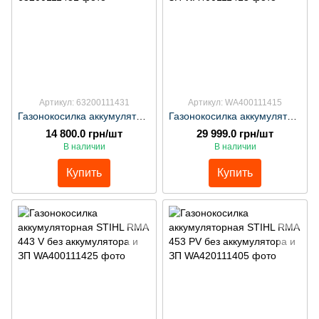
Артикул: 63200111431
Артикул: WA400111415
Газонокосилка аккумуляторная STIHL RMA 239 без аккумулятора и ЗП
Газонокосилка аккумуляторная STIHL RMA 443 PV без аккумулятора и ЗП
14 800.0 грн/шт
29 999.0 грн/шт
В наличии
В наличии
Купить
Купить