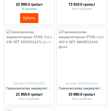
22 999.0 грн/шт
73 919.0 грн/шт
В наличии
Нет в наличии
Купить
Артикул: 63200111471
Артикул: WA400111441
Газонокосилка аккумуляторная STIHL RMA 239 SET
Газонокосилка аккумуляторная STIHL RMA 443 V SET
21 859.0 грн/шт
33 880.0 грн/шт
Нет в наличии
Нет в наличии