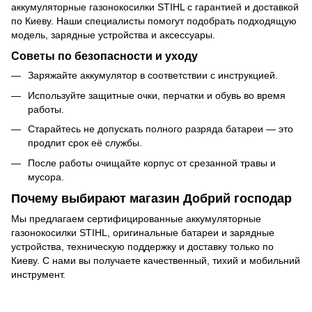
аккумуляторные газонокосилки STIHL с гарантией и доставкой
по Киеву. Наши специалисты помогут подобрать подходящую
модель, зарядные устройства и аксессуары.
Советы по безопасности и уходу
Заряжайте аккумулятор в соответствии с инструкцией.
Используйте защитные очки, перчатки и обувь во время
работы.
Старайтесь не допускать полного разряда батареи — это
продлит срок её службы.
После работы очищайте корпус от срезанной травы и
мусора.
Почему выбирают магазин Добрий господар
Мы предлагаем сертифицированные аккумуляторные
газонокосилки STIHL, оригинальные батареи и зарядные
устройства, техническую поддержку и доставку только по
Киеву. С нами вы получаете качественный, тихий и мобильний
инструмент.